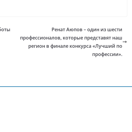
боты
Ренат Аюпов – один из шести
профессионалов, которые представят наш
регион в финале конкурса «Лучший по
профессии».