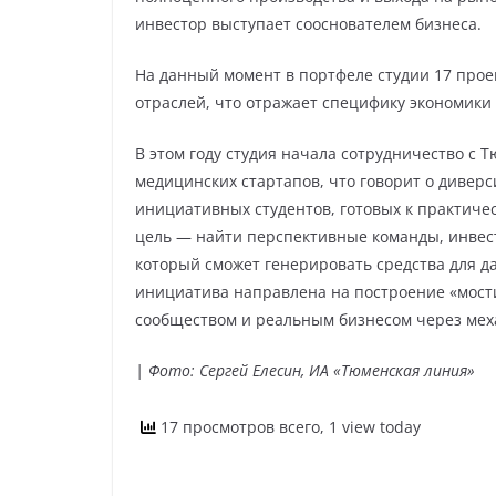
инвестор выступает сооснователем бизнеса.
На данный момент в портфеле студии 17 прое
отраслей, что отражает специфику экономики
В этом году студия начала сотрудничество с
медицинских стартапов, что говорит о дивер
инициативных студентов, готовых к практиче
цель — найти перспективные команды, инвест
который сможет генерировать средства для 
инициатива направлена на построение «мости
сообществом и реальным бизнесом через мех
| Фото: Сергей Елесин, ИА «Тюменская линия»
17 просмотров всего, 1 view today