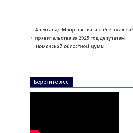
Александр Моор рассказал об итогах ра
правительства за 2025 год депутатам
Тюменской областной Думы
Берегите лес!