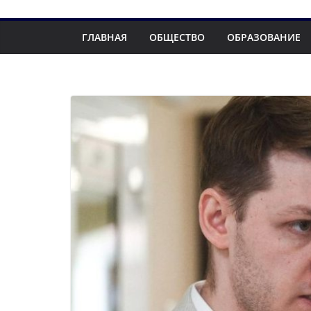
ГЛАВНАЯ
ОБЩЕСТВО
ОБРАЗОВАНИЕ