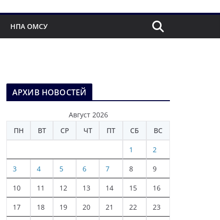
НПА ОМСУ
АРХИВ НОВОСТЕЙ
Август 2026
ПН
ВТ
СР
ЧТ
ПТ
СБ
ВС
1
2
3
4
5
6
7
8
9
10
11
12
13
14
15
16
17
18
19
20
21
22
23