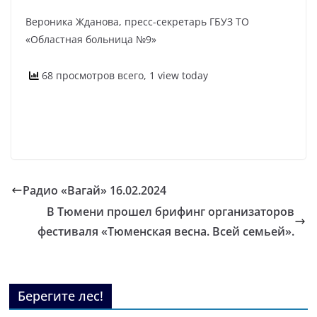
Вероника Жданова, пресс-секретарь ГБУЗ ТО
«Областная больница №9»
68 просмотров всего, 1 view today
Радио «Вагай» 16.02.2024
В Тюмени прошел брифинг организаторов
фестиваля «Тюменская весна. Всей семьей».
Берегите лес!