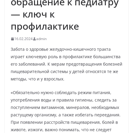
обращение к педиатру
— ключ к
профилактике
16.02.2024
admin
Забота о здоровье желудочно-кишечного тракта
играет ключевую роль в профилактике большинства
его заболеваний. К мерам предотвращения болезней
пищеварительной системы у детей относятся те же
методы, что и у взрослых.
«Обязательно нужно соблюдать режим питания,
употребления воды и правила гигиены, следить за
поступлением витаминов, минералов, необходимых
растущему организму, а также избегать переедания.
При появлении расстройств пищеварения, болей в
животе, изжоги, важно понимать, что не следует