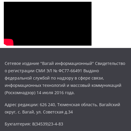
Сетевое издание "Вагай информационный" Свидетельство
о регистрации СМИ ЭЛ № ФС77-66491 Выдано
федеральной службой по надзору в сфере связи,
информационных технологий и массовый коммуникаций
(Роскомнадзор) 14 июля 2016 года.
Адрес редакции: 626 240, Тюменская область, Вагайский
округ, с. Вагай, ул. Советская д.34
Бухгалтерия: 8(34539)23-4-83