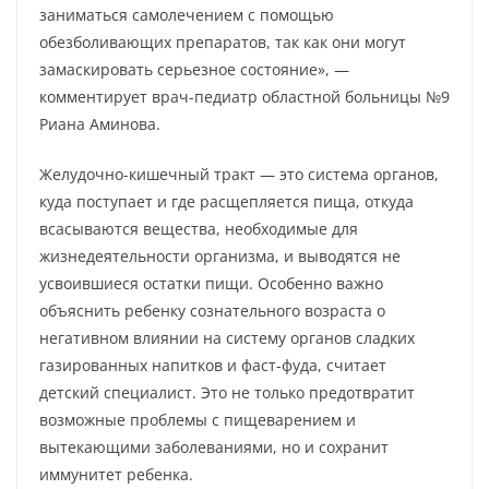
заниматься самолечением с помощью
обезболивающих препаратов, так как они могут
замаскировать серьезное состояние», —
комментирует врач-педиатр областной больницы №9
Риана Аминова.
Желудочно-кишечный тракт — это система органов,
куда поступает и где расщепляется пища, откуда
всасываются вещества, необходимые для
жизнедеятельности организма, и выводятся не
усвоившиеся остатки пищи. Особенно важно
объяснить ребенку сознательного возраста о
негативном влиянии на систему органов сладких
газированных напитков и фаст-фуда, считает
детский специалист. Это не только предотвратит
возможные проблемы с пищеварением и
вытекающими заболеваниями, но и сохранит
иммунитет ребенка.