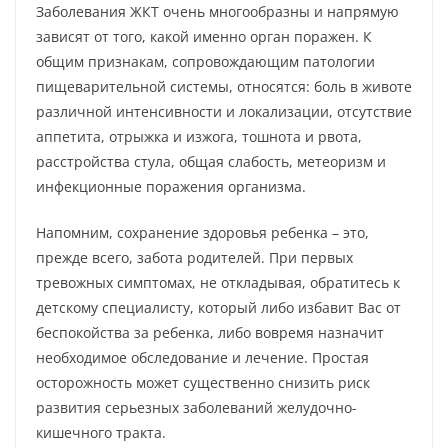
Заболевания ЖКТ очень многообразны и напрямую
зависят от того, какой именно орган поражен. К
общим признакам, сопровождающим патологии
пищеварительной системы, относятся: боль в животе
различной интенсивности и локализации, отсутствие
аппетита, отрыжка и изжога, тошнота и рвота,
расстройства стула, общая слабость, метеоризм и
инфекционные поражения организма.
Напомним, сохранение здоровья ребенка – это,
прежде всего, забота родителей. При первых
тревожных симптомах, не откладывая, обратитесь к
детскому специалисту, который либо избавит Вас от
беспокойства за ребенка, либо вовремя назначит
необходимое обследование и лечение. Простая
осторожность может существенно снизить риск
развития серьезных заболеваний желудочно-
кишечного тракта.