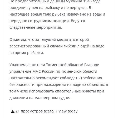
По предварительным данным мужчина 1946 года
рождения ушел на рыбалку и не вернулся. В
настоящее время тело рыбака извлечено из воды и
передано сотрудникам полиции. Ведутся
следственные мероприятия.
Отметим, что за текущий месяц это второй
зарегистрированный случай гибели людей на воде
во время рыбалки.
Уважаемые жители Тюменской области! Главное
управление МЧС России по Тюменской области
настоятельно рекомендует соблюдать требования
безопасности при нахождении на водных объектах, в
том числе использовать спасательные жилеты при
движении на маломерном судне.
21 просмотров всего, 1 view today