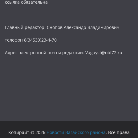
ссылка обязательна
Главный редактор: Снопов Александр Владимирович
телефон 8(34539)23-4-70
Адрес электронной почты редакции: Vagayst@obl72.ru
Копирайт © 2026
Новости Вагайского района
. Все права