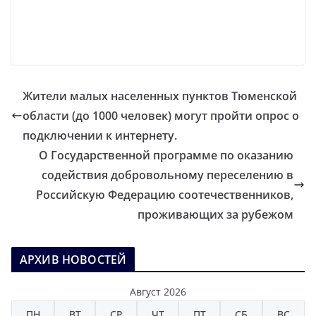
Жители малых населенных пунктов Тюменской
области (до 1000 человек) могут пройти опрос о
подключении к интернету.
О Государственной программе по оказанию
содействия добровольному переселению в
Российскую Федерацию соотечественников,
проживающих за рубежом
АРХИВ НОВОСТЕЙ
Август 2026
ПН
ВТ
СР
ЧТ
ПТ
СБ
ВС