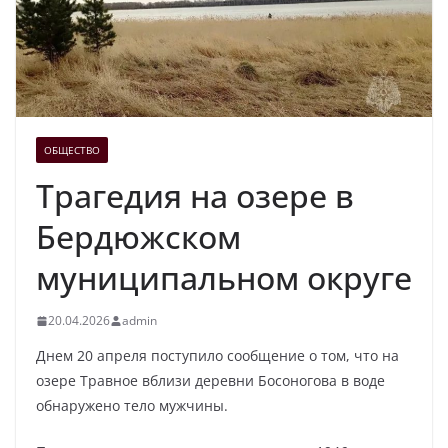
ОБЩЕСТВО
Трагедия на озере в
Бердюжском
муниципальном округе
20.04.2026
admin
Днем 20 апреля поступило сообщение о том, что на
озере Травное вблизи деревни Босоногова в воде
обнаружено тело мужчины.