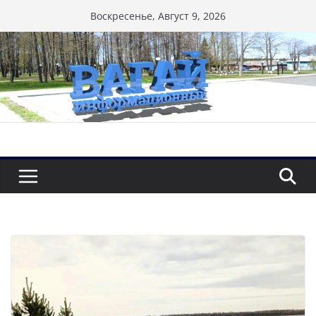
Перейти
Воскресенье, Август 9, 2026
к
содержимому