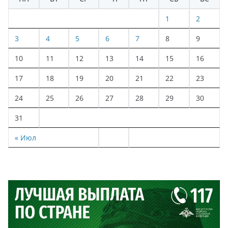
1
2
3
4
5
6
7
8
9
10
11
12
13
14
15
16
17
18
19
20
21
22
23
24
25
26
27
28
29
30
31
« Июл