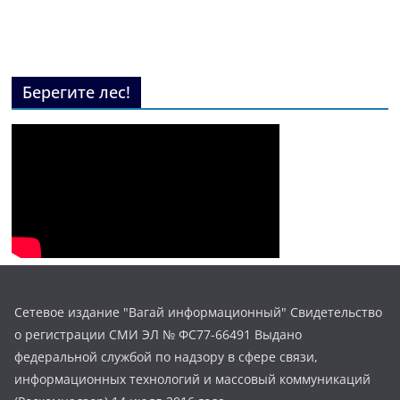
Берегите лес!
Сетевое издание "Вагай информационный" Свидетельство
о регистрации СМИ ЭЛ № ФС77-66491 Выдано
федеральной службой по надзору в сфере связи,
информационных технологий и массовый коммуникаций