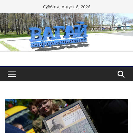
Перейти
Суббота, Август 8, 2026
к
содержимому