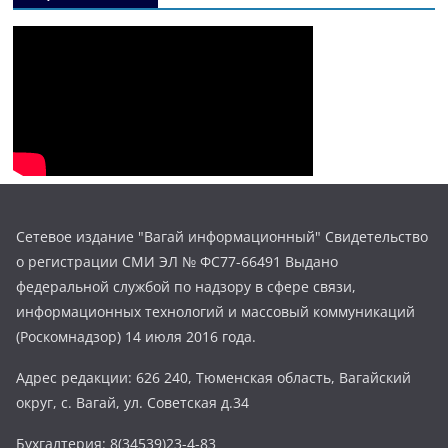
Сетевое издание "Вагай информационный" Свидетельство
о регистрации СМИ ЭЛ № ФС77-66491 Выдано
федеральной службой по надзору в сфере связи,
информационных технологий и массовый коммуникаций
(Роскомнадзор) 14 июля 2016 года.
Адрес редакции: 626 240, Тюменская область, Вагайский
округ, с. Вагай, ул. Советская д.34
Бухгалтерия: 8(34539)23-4-83