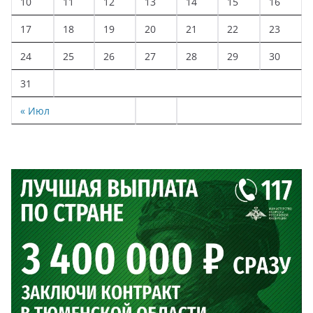
10
11
12
13
14
15
16
17
18
19
20
21
22
23
24
25
26
27
28
29
30
31
« Июл