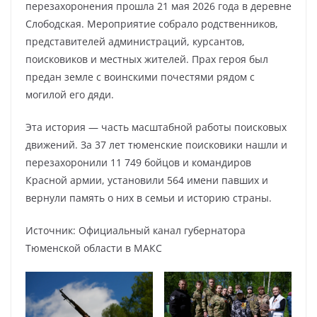
перезахоронения прошла 21 мая 2026 года в деревне
Слободская. Мероприятие собрало родственников,
представителей администраций, курсантов,
поисковиков и местных жителей. Прах героя был
предан земле с воинскими почестями рядом с
могилой его дяди.
Эта история — часть масштабной работы поисковых
движений. За 37 лет тюменские поисковики нашли и
перезахоронили 11 749 бойцов и командиров
Красной армии, установили 564 имени павших и
вернули память о них в семьи и историю страны.
Источник: Официальный канал губернатора
Тюменской области в МАКС