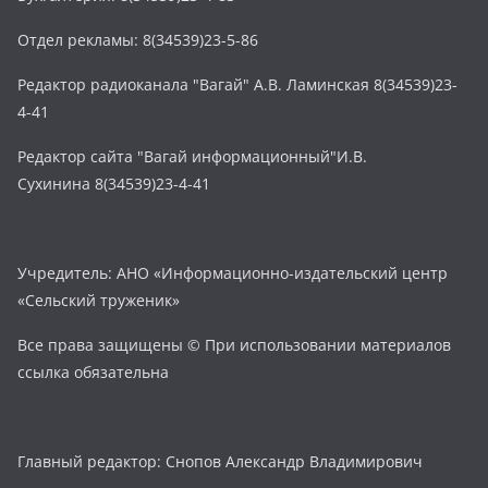
Отдел рекламы: 8(34539)23-5-86
Редактор радиоканала "Вагай" А.В. Ламинская 8(34539)23-
4-41
Редактор сайта "Вагай информационный"И.В.
Сухинина 8(34539)23-4-41
Учредитель: АНО «Информационно-издательский центр
«Сельский труженик»
Все права защищены © При использовании материалов
ссылка обязательна
Главный редактор: Снопов Александр Владимирович