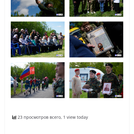
23 просмотров всего, 1 view today