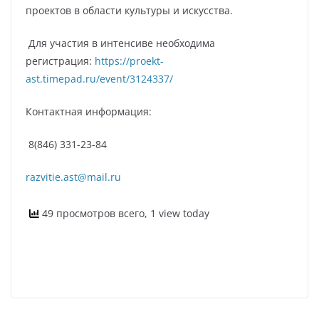
проектов в области культуры и искусства.
Для участия в интенсиве необходима
регистрация:
https://proekt-
ast.timepad.ru/event/3124337/
Контактная информация:
8(846) 331-23-84
razvitie.ast@mail.ru
49 просмотров всего, 1 view today