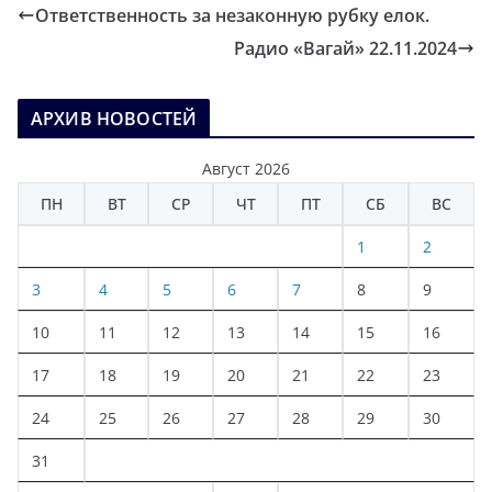
Ответственность за незаконную рубку елок.
Радио «Вагай» 22.11.2024
АРХИВ НОВОСТЕЙ
Август 2026
ПН
ВТ
СР
ЧТ
ПТ
СБ
ВС
1
2
3
4
5
6
7
8
9
10
11
12
13
14
15
16
17
18
19
20
21
22
23
24
25
26
27
28
29
30
31