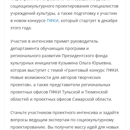
социоциокультурного проектирования специалистов
учреждений культуры, а также подготовку к участию
в новом конкурсе
ПФКИ
, который стартует в декабре
этого года.
Участие в интенсиве примет руководитель
департамента обучающих программ и
регионального развития Президентского фонда
культурных инициатив Кузьмина Ольга Юрьевна,
которая выступит с темой «Грантовый конкурс ПФКИ.
Новые возможности для авторов творческих
проектов», а также представители региональных
проектных офисов ПФКИ Тульской и Тюменской
областей и проектных офисов Самарской области.
Станьте участником проектного интенсива и задайте
вопросы ведущим экспертам по социокультурному
проектированию. Вы получите массу идей для новых