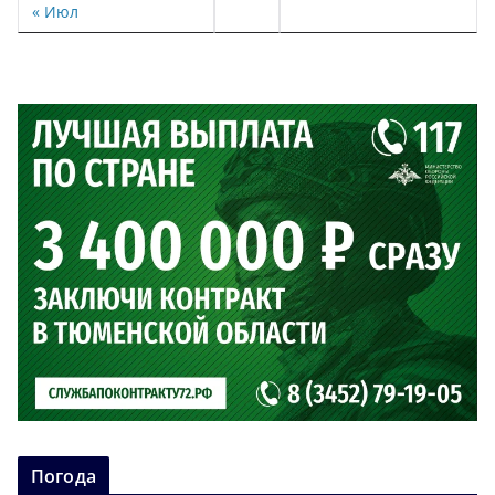
« Июл
Погода