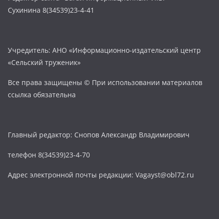
Сухинина 8(34539)23-4-41
Учредитель: АНО «Информационно-издательский центр
«Сельский труженик»
Все права защищены © При использовании материалов
ссылка обязательна
Главный редактор: Снопов Александр Владимирович
телефон 8(34539)23-4-70
Адрес электронной почты редакции: Vagayst@obl72.ru