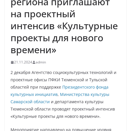
региона приглашают
на проектный
интенсив «Культурные
проекты для нового
времени»
21.11.2024
admin
2 декабря Агентство социокультурных технологий и
проектные офисы ПФКИ Тюменской и Тульской
областей при поддержке
Президентского фонда
культурных инициатив
,
Министерства культуры
Самарской области
и департамента культуры
Тюменской области проводят проектный интенсив
«Культурные проекты для нового времени».
Мероприятие направлено на повышение уровня