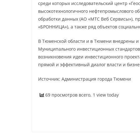
среди которых исследовательский центр «Гео
высокотехнологичного нефтепромыслового об
обработки данных (АО «МТС Веб Сервисы»), п
«БРОННИЦА»), а также ряд объектов социальн
В Тюменской области и в Тюмени внедрены и
Муниципального инвестиционных стандартов
возникновения идеи инвестиционного проекта
прямой и эффективный диалог власти и бизне
Источник: Администрация города Тюмени
69 просмотров всего, 1 view today