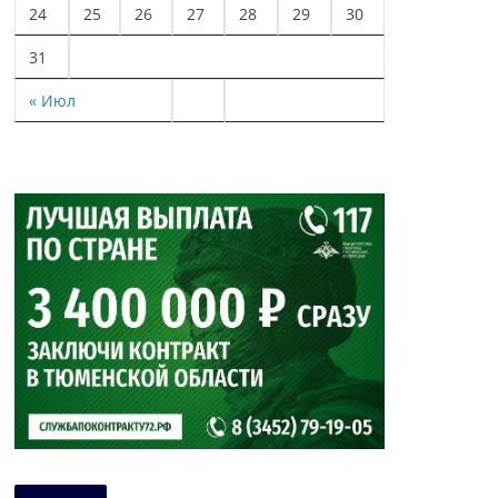
24
25
26
27
28
29
30
31
« Июл