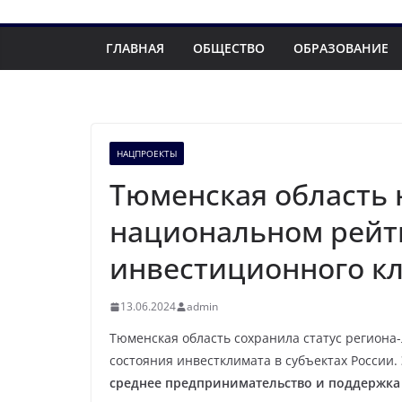
ГЛАВНАЯ
ОБЩЕСТВО
ОБРАЗОВАНИЕ
НАЦПРОЕКТЫ
Тюменская область 
национальном рейт
инвестиционного к
13.06.2024
admin
Тюменская область сохранила статус региона-
состояния инвестклимата в субъектах России.
среднее предпринимательство и поддержк