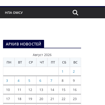
НПА ОМСУ
АРХИВ НОВОСТЕЙ
Август 2026
ПН
ВТ
СР
ЧТ
ПТ
СБ
ВС
1
2
3
4
5
6
7
8
9
10
11
12
13
14
15
16
17
18
19
20
21
22
23