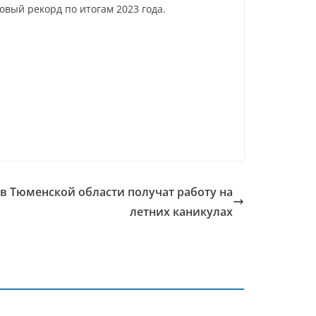
овый рекорд по итогам 2023 года.
 в Тюменской области получат работу на
летних каникулах