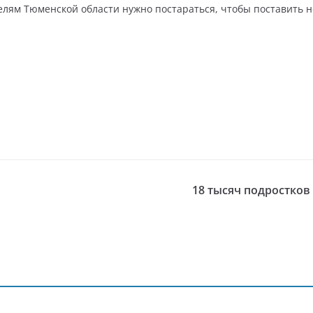
елям Тюменской области нужно постараться, чтобы поставить н
18 тысяч подростков