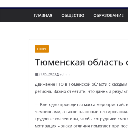
ГЛАВНАЯ
ОБЩЕСТВО
ОБРАЗОВАНИЕ
СПОРТ
Тюменская область 
31.05.2023
admin
Движение ГТО в Тюменской области с каждым 
региона. Важно отметить, что данный резуль
— Ежегодно проводится масса мероприятий, в
чемпионами, а также плановые тестирования.
трудовые коллективы, чтобы сотрудники смогл
мотивация – знаки отличия помогают при по