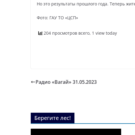
Но это результаты прошлого года. Теперь жит
Фото: ГАУ ТО «ЦСП»
204 просмотров всего, 1 view today
Радио «Вагай» 31.05.2023
Берегите лес!