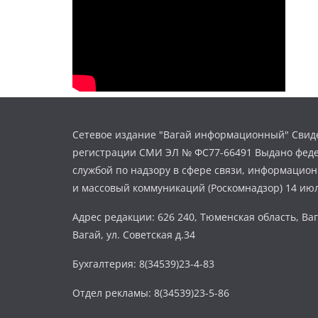
Сетевое издание "Вагай информационный" Свиде
регистрации СМИ ЭЛ № ФС77-66491 Выдано фед
службой по надзору в сфере связи, информацио
и массовый коммуникаций (Роскомнадзор) 14 июл
Адрес редакции: 626 240, Тюменская область, Ваг
Вагай, ул. Советская д.34
Бухгалтерия: 8(34539)23-4-83
Отдел рекламы: 8(34539)23-5-86