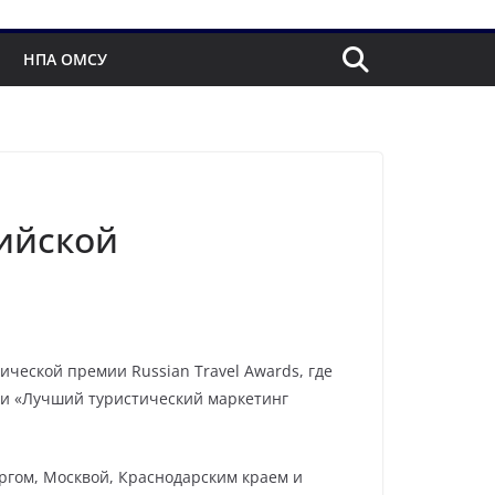
НПА ОМСУ
сийской
ической премии Russian Travel Awards, где
» и «Лучший туристический маркетинг
ургом, Москвой, Краснодарским краем и