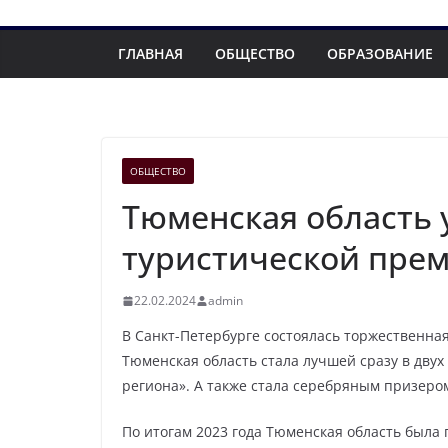
ГЛАВНАЯ
ОБЩЕСТВО
ОБРАЗОВАНИЕ
ОБЩЕСТВО
Тюменская область 
туристической преми
22.02.2024
admin
В Санкт-Петербурге состоялась торжественная
Тюменская область стала лучшей сразу в дву
региона». А также стала серебряным призеро
По итогам 2023 года Тюменская область была 