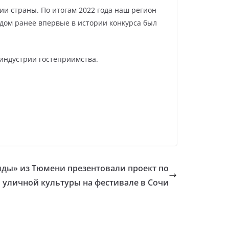
ии страны. По итогам 2022 года наш регион
одом ранее впервые в истории конкурса был
 индустрии гостеприимства.
ды» из Тюмени презентовали проект по
 уличной культуры на фестивале в Сочи