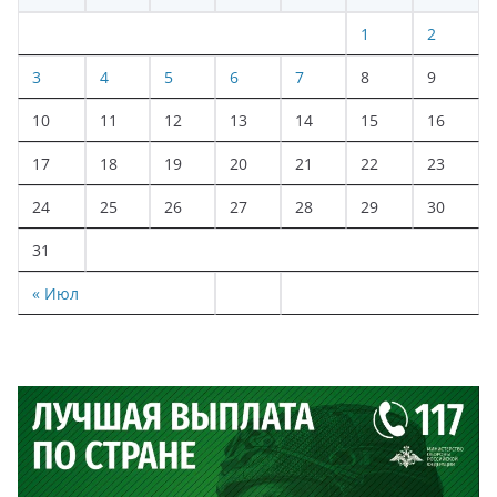
1
2
3
4
5
6
7
8
9
10
11
12
13
14
15
16
17
18
19
20
21
22
23
24
25
26
27
28
29
30
31
« Июл