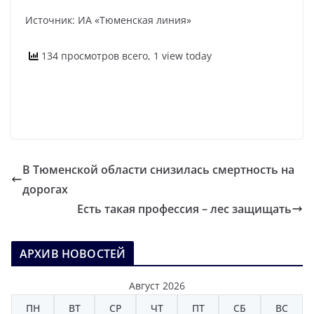
Источник: ИА «Тюменская линия»
134 просмотров всего, 1 view today
В Тюменской области снизилась смертность на
дорогах
Есть такая профессия – лес защищать
АРХИВ НОВОСТЕЙ
Август 2026
ПН
ВТ
СР
ЧТ
ПТ
СБ
ВС