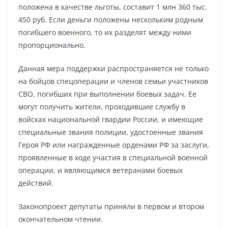
положена в качестве льготы, составит 1 млн 360 тыс.
450 руб. Если деньги положены нескольким родным
погибшего военного, то их разделят между ними
пропорционально.
Данная мера поддержки распространяется не только
на бойцов спецоперации и членов семьи участников
СВО, погибших при выполнении боевых задач. Ее
могут получить жители, проходившие службу в
войсках национальной гвардии России, и имеющие
специальные звания полиции, удостоенные звания
Героя РФ или награжденные орденами РФ за заслуги,
проявленные в ходе участия в специальной военной
операции, и являющимся ветеранами боевых
действий.
Законопроект депутаты приняли в первом и втором
окончательном чтении.