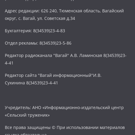
Адрес редакции: 626 240, Тюменская область, Вагайский
округ, с. Вагай, ул. Советская д.34
Бухгалтерия: 8(34539)23-4-83
Отдел рекламы: 8(34539)23-5-86
Редактор радиоканала "Вагай" А.В. Ламинская 8(34539)23-
4-41
Редактор сайта "Вагай информационный"И.В.
Сухинина 8(34539)23-4-41
Учредитель: АНО «Информационно-издательский центр
«Сельский труженик»
Все права защищены © При использовании материалов
ссылка обязательна