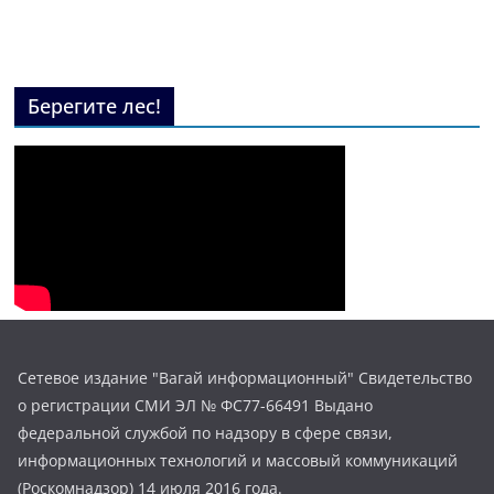
Берегите лес!
Сетевое издание "Вагай информационный" Свидетельство
о регистрации СМИ ЭЛ № ФС77-66491 Выдано
федеральной службой по надзору в сфере связи,
информационных технологий и массовый коммуникаций
(Роскомнадзор) 14 июля 2016 года.