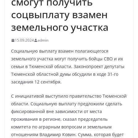
смогут получить
соцвыплату взамен
земельного участка
15.09.2024
admin
Социальную выплату взамен полагающегося
земельного участка могут получить бойцы СВО и их
семьи в Тюменской области. Законопроект депутаты
Тюменской областной думы обсудили в ходе 31-го
заседания 12 сентября.
С инициативой выступило правительство Тюменской
области. Социальную выплату предложили сделать
фиксированной вне зависимости от места
проживания в регионе, сказал председатель
комитета по аграрным вопросам и земельным
отношениям Владимир Ковин. Сумма, которая будет