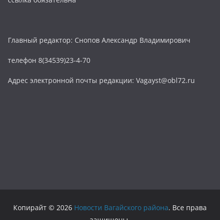
Главный редактор: Снопов Александр Владимирович
телефон 8(34539)23-4-70
Адрес электронной почты редакции: Vagayst@obl72.ru
Копирайт © 2026
Новости Вагайского района
. Все права
защищены.