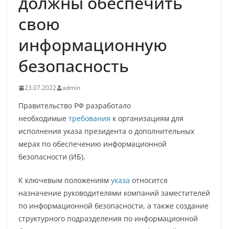
должны обеспечить
свою
информационную
безопасность
23.07.2022
admin
Правительство РФ разработало
необходимые
требования
к организациям для
исполнения указа президента о дополнительных
мерах по обеспечению информационной
безопасности (ИБ).
К ключевым положениям
указа
относится
назначение руководителями компаний заместителей
по информационной безопасности, а также создание
структурного подразделения по информационной