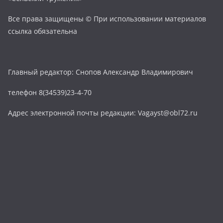
Все права защищены © При использовании материалов
ссылка обязательна
Главный редактор: Снопов Александр Владимирович
телефон 8(34539)23-4-70
Адрес электронной почты редакции: Vagayst@obl72.ru