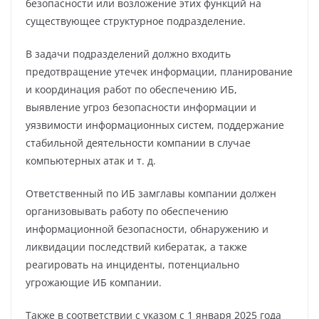
безопасности или возложение этих функций на
существующее структурное подразделение.
В задачи подразделений должно входить
предотвращение утечек информации, планирование
и координация работ по обеспечению ИБ,
выявление угроз безопасности информации и
уязвимости информационных систем, поддержание
стабильной деятельности компании в случае
компьютерных атак и т. д.
Ответственный по ИБ замглавы компании должен
организовывать работу по обеспечению
информационной безопасности, обнаружению и
ликвидации последствий кибератак, а также
реагировать на инциденты, потенциально
угрожающие ИБ компании.
Также в соответствии с указом с 1 января 2025 года