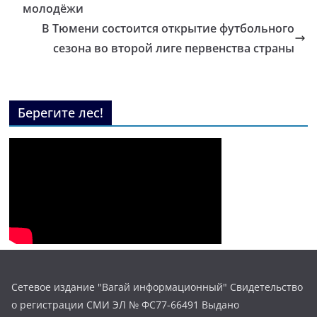
молодёжи
В Тюмени состоится открытие футбольного
сезона во второй лиге первенства страны
Берегите лес!
Сетевое издание "Вагай информационный" Свидетельство
о регистрации СМИ ЭЛ № ФС77-66491 Выдано