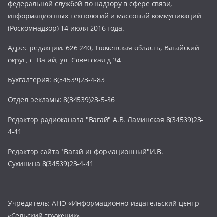
федеральной службой по надзору в сфере связи,
информационных технологий и массовый коммуникаций
(Роскомнадзор) 14 июля 2016 года.
Адрес редакции: 626 240, Тюменская область, Вагайский
округ, с. Вагай, ул. Советская д.34
Бухгалтерия: 8(34539)23-4-83
Отдел рекламы: 8(34539)23-5-86
Редактор радиоканала "Вагай" А.В. Ламинская 8(34539)23-
4-41
Редактор сайта "Вагай информационный"И.В.
Сухинина 8(34539)23-4-41
Учредитель: АНО «Информационно-издательский центр
«Сельский труженик»