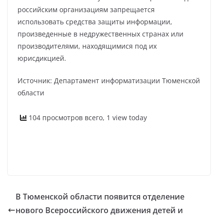
российским организациям запрещается
использовать средства защиты информации,
произведенные в недружественных странах или
производителями, находящимися под их
юрисдикцией.
Источник: Департамент информатизации Тюменской
области
104 просмотров всего, 1 view today
В Тюменской области появится отделение
нового Всероссийского движения детей и