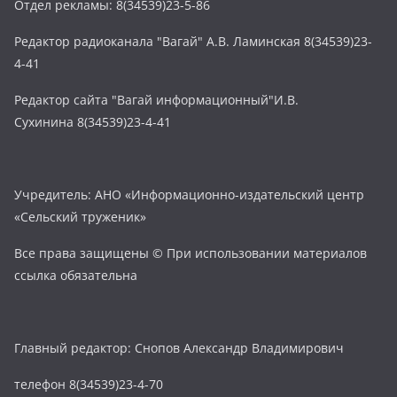
Отдел рекламы: 8(34539)23-5-86
Редактор радиоканала "Вагай" А.В. Ламинская 8(34539)23-
4-41
Редактор сайта "Вагай информационный"И.В.
Сухинина 8(34539)23-4-41
Учредитель: АНО «Информационно-издательский центр
«Сельский труженик»
Все права защищены © При использовании материалов
ссылка обязательна
Главный редактор: Снопов Александр Владимирович
телефон 8(34539)23-4-70