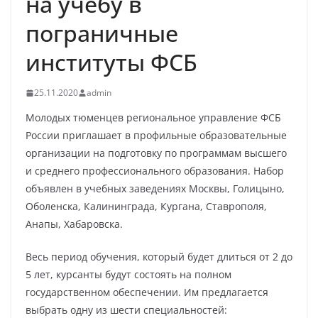
на учебу в
пограничные
институты ФСБ
25.11.2020
admin
Молодых тюменцев региональное управление ФСБ
России приглашает в профильные образовательные
организации на подготовку по программам высшего
и среднего профессионального образования. Набор
объявлен в учебных заведениях Москвы, Голицыно,
Оболенска, Калининграда, Кургана, Ставрополя,
Анапы, Хабаровска.
Весь период обучения, который будет длиться от 2 до
5 лет, курсанты будут состоять на полном
государственном обеспечении. Им предлагается
выбрать одну из шести специальностей: