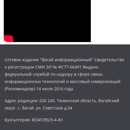
Сетевое издание "Вагай информационный" Свидетельство
о регистрации СМИ ЭЛ № ФС77-66491 Выдано
федеральной службой по надзору в сфере связи,
информационных технологий и массовый коммуникаций
(Роскомнадзор) 14 июля 2016 года.
Адрес редакции: 626 240, Тюменская область, Вагайский
округ, с. Вагай, ул. Советская д.34
Бухгалтерия: 8(34539)23-4-83