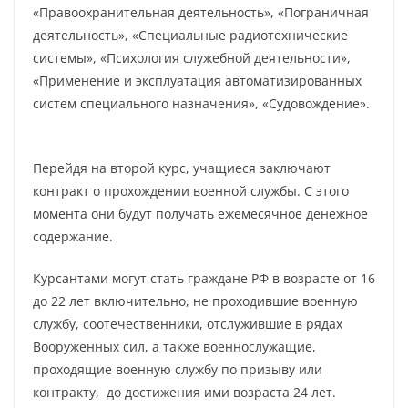
«Правоохранительная деятельность», «Пограничная
деятельность», «Специальные радиотехнические
системы», «Психология служебной деятельности»,
«Применение и эксплуатация автоматизированных
систем специального назначения», «Судовождение».
Перейдя на второй курс, учащиеся заключают
контракт о прохождении военной службы. С этого
момента они будут получать ежемесячное денежное
содержание.
Курсантами могут стать граждане РФ в возрасте от 16
до 22 лет включительно, не проходившие военную
службу, соотечественники, отслужившие в рядах
Вооруженных сил, а также военнослужащие,
проходящие военную службу по призыву или
контракту, до достижения ими возраста 24 лет.