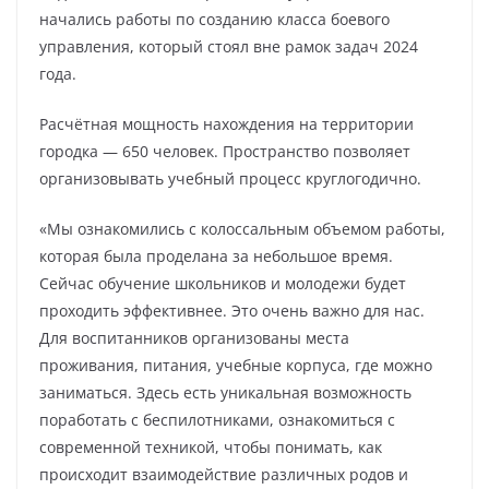
начались работы по созданию класса боевого
управления, который стоял вне рамок задач 2024
года.
Расчётная мощность нахождения на территории
городка — 650 человек. Пространство позволяет
организовывать учебный процесс круглогодично.
«Мы ознакомились с колоссальным объемом работы,
которая была проделана за небольшое время.
Сейчас обучение школьников и молодежи будет
проходить эффективнее. Это очень важно для нас.
Для воспитанников организованы места
проживания, питания, учебные корпуса, где можно
заниматься. Здесь есть уникальная возможность
поработать с беспилотниками, ознакомиться с
современной техникой, чтобы понимать, как
происходит взаимодействие различных родов и