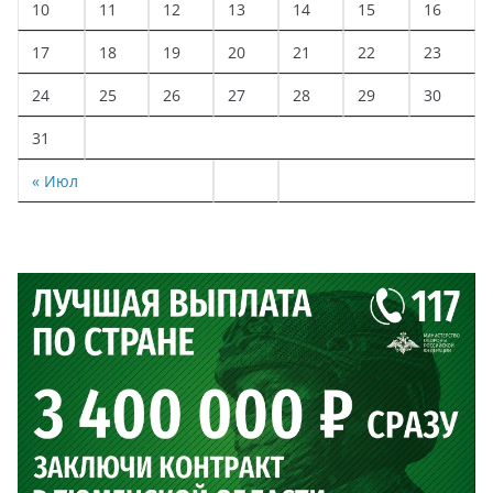
10
11
12
13
14
15
16
17
18
19
20
21
22
23
24
25
26
27
28
29
30
31
« Июл