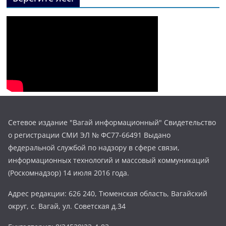
Сетевое издание "Вагай информационный" Свидетельство
о регистрации СМИ ЭЛ № ФС77-66491 Выдано
федеральной службой по надзору в сфере связи,
информационных технологий и массовый коммуникаций
(Роскомнадзор) 14 июля 2016 года.
Адрес редакции: 626 240, Тюменская область, Вагайский
округ, с. Вагай, ул. Советская д.34