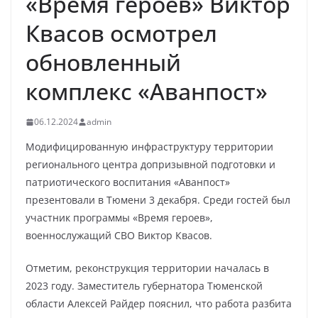
«Время героев» Виктор
Квасов осмотрел
обновленный
комплекс «Аванпост»
06.12.2024
admin
Модифицированную инфраструктуру территории
регионального центра допризывной подготовки и
патриотического воспитания «Аванпост»
презентовали в Тюмени 3 декабря. Среди гостей был
участник программы «Время героев»,
военнослужащий СВО Виктор Квасов.
Отметим, реконструкция территории началась в
2023 году. Заместитель губернатора Тюменской
области Алексей Райдер пояснил, что работа разбита