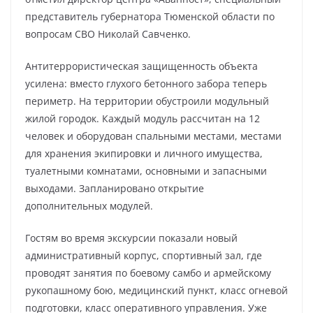
представитель губернатора Тюменской области по
вопросам СВО Николай Савченко.
Антитеррористическая защищенность объекта
усилена: вместо глухого бетонного забора теперь
периметр. На территории обустроили модульный
жилой городок. Каждый модуль рассчитан на 12
человек и оборудован спальными местами, местами
для хранения экипировки и личного имущества,
туалетными комнатами, основными и запасными
выходами. Запланировано открытие
дополнительных модулей.
Гостям во время экскурсии показали новый
административный корпус, спортивный зал, где
проводят занятия по боевому самбо и армейскому
рукопашному бою, медицинский пункт, класс огневой
подготовки, класс оперативного управления. Уже