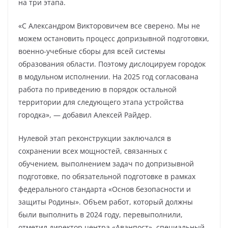
на три этапа.
«С Александром Викторовичем все сверено. Мы не
можем остановить процесс допризывной подготовки,
военно-учебные сборы для всей системы
образования области. Поэтому дислоцируем городок
в модульном исполнении. На 2025 год согласована
работа по приведению в порядок остальной
территории для следующего этапа устройства
городка», — добавил Алексей Райдер.
Нулевой этап реконструкции заключался в
сохранении всех мощностей, связанных с
обучением, выполнением задач по допризывной
подготовке, по обязательной подготовке в рамках
федерального стандарта «Основ безопасности и
защиты Родины». Объем работ, который должны
были выполнить в 2024 году, перевыполнили,
отметил директор центра «Аванпост», специальный