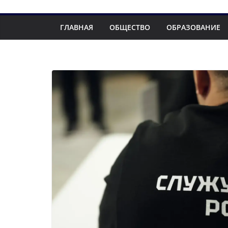
ГЛАВНАЯ
ОБЩЕСТВО
ОБРАЗОВАНИЕ