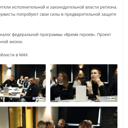
ители исполнительной и законодательной власти региона.
зервисты попробуют свои силы в предварительной защите
налог федеральной программы «Время героев». Проект
рной жизни.
области в МАХ