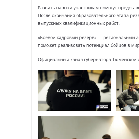
Развить навыки участникам помогут представ
После окончания образовательного этапа ре
выпускных квалификационных работ.
«Боевой кадровый резерв» — региональный а
поможет реализовать потенциал бойцов в ми
Официальный канал губернатора Тюменской 