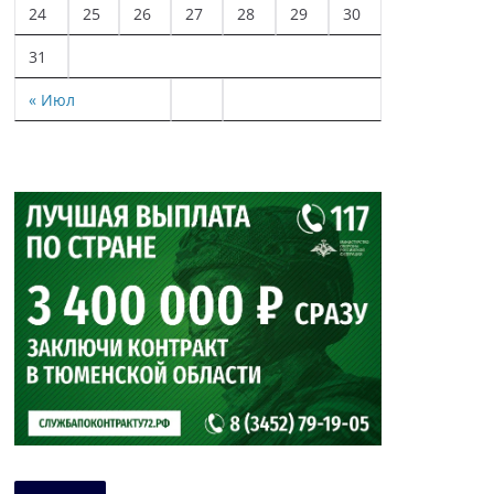
24
25
26
27
28
29
30
31
« Июл