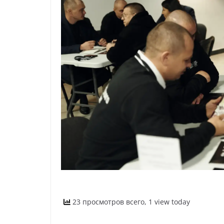
23 просмотров всего, 1 view today