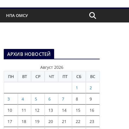
НПА ОМСУ
АРХИВ НОВОСТЕЙ
Август 2026
ПН
ВТ
СР
ЧТ
ПТ
СБ
ВС
1
2
3
4
5
6
7
8
9
10
11
12
13
14
15
16
17
18
19
20
21
22
23