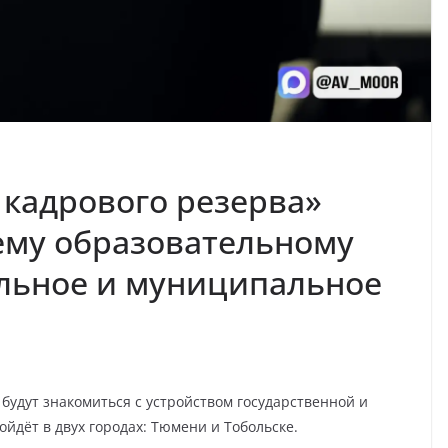
 кадрового резерва»
ему образовательному
льное и муниципальное
будут знакомиться с устройством государственной и
йдёт в двух городах: Тюмени и Тобольске.