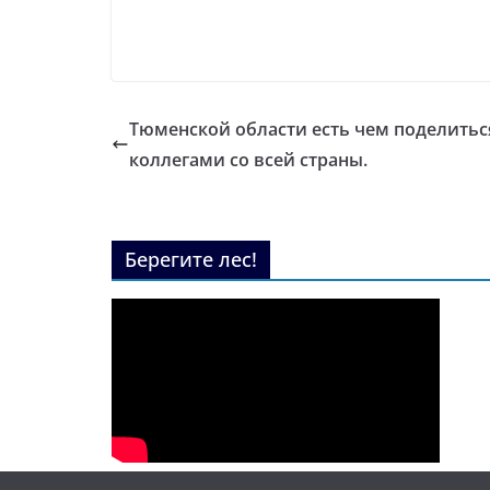
Тюменской области есть чем поделитьс
коллегами со всей страны.
Берегите лес!