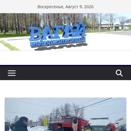
Перейти
Воскресенье, Август 9, 2026
к
содержимому