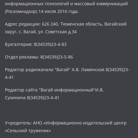
информационных технологий и массовый коммуникаций
(Роскомнадзор) 14 июля 2016 года.
Адрес редакции: 626 240, Тюменская область, Вагайский
округ, с. Вагай, ул. Советская д.34
Бухгалтерия: 8(34539)23-4-83
Отдел рекламы: 8(34539)23-5-86
Редактор радиоканала "Вагай" А.В. Ламинская 8(34539)23-
4-41
Редактор сайта "Вагай информационный"И.В.
Сухинина 8(34539)23-4-41
Учредитель: АНО «Информационно-издательский центр
«Сельский труженик»