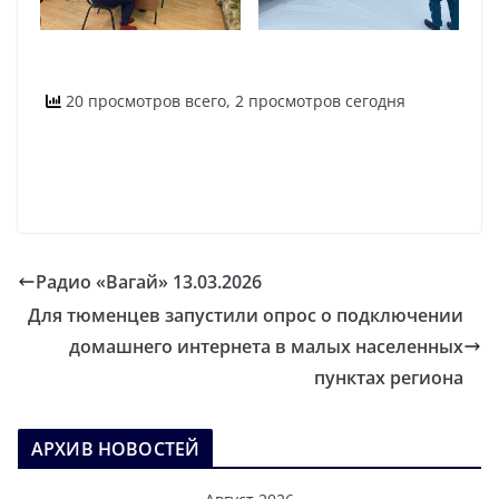
20 просмотров всего, 2 просмотров сегодня
Радио «Вагай» 13.03.2026
Для тюменцев запустили опрос о подключении
домашнего интернета в малых населенных
пунктах региона
АРХИВ НОВОСТЕЙ