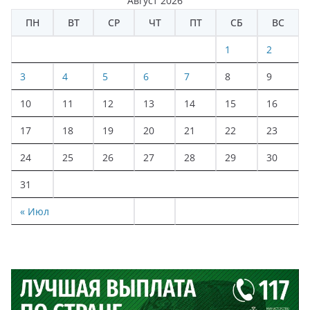
Август 2026
ПН
ВТ
СР
ЧТ
ПТ
СБ
ВС
1
2
3
4
5
6
7
8
9
10
11
12
13
14
15
16
17
18
19
20
21
22
23
24
25
26
27
28
29
30
31
« Июл