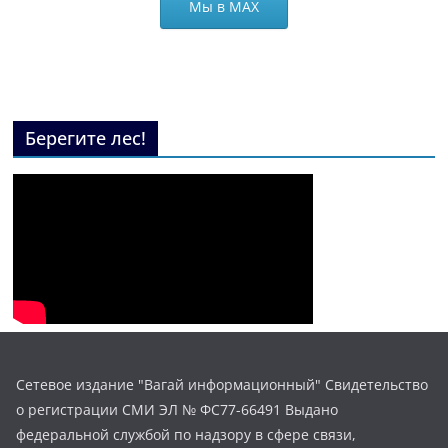
Мы в МАХ
Берегите лес!
Сетевое издание "Вагай информационный" Свидетельство
о регистрации СМИ ЭЛ № ФС77-66491 Выдано
федеральной службой по надзору в сфере связи,