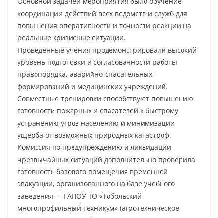
Основной задачей мероприятия было обучение
координации действий всех ведомств и служб для
повышения оперативности и точности реакции на
реальные кризисные ситуации.
Проведённые учения продемонстрировали высокий
уровень подготовки и согласованности работы
правопорядка, аварийно-спасательных
формирований и медицинских учреждений.
Совместные тренировки способствуют повышению
готовности пожарных и спасателей к быстрому
устранению угроз населению и минимизации
ущерба от возможных природных катастроф.
Комиссия по предупреждению и ликвидации
чрезвычайных ситуаций дополнительно проверила
готовность базового помещения временной
эвакуации, организованного на базе учебного
заведения — ГАПОУ ТО «Тобольский
многопрофильный техникум» (агротехническое