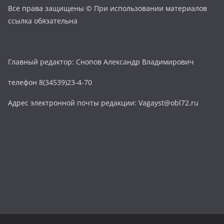
Все права защищены © При использовании материалов
ссылка обязательна
Главный редактор: Снопов Александр Владимирович
телефон 8(34539)23-4-70
Адрес электронной почты редакции: Vagayst@obl72.ru