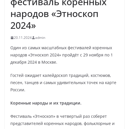
фестиваль коренных
народов «Этноскоп
2024»
20.11.2024
admin
Один из самых масштабных фестивалей коренных
народов «Этноскоп 2024» пройдёт с 29 ноября по 1
декабря 2024 в Москве.
Гостей ожидает калейдоскоп традиций, костюмов,
песен, танцев и самых удивительных точек на карте
России.
Коренные народы и их традиции.
Фестиваль «Этноскоп» в четвертый раз соберет
представителей коренных народов, фольклорные и