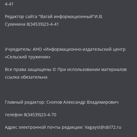
4-41
Редактор сайта "Вагай информационный"И.В.
Сухинина 8(34539)23-4-41
Учредитель: АНО «Информационно-издательский центр
«Сельский труженик»
Все права защищены © При использовании материалов
ссылка обязательна
Главный редактор: Снопов Александр Владимирович
телефон 8(34539)23-4-70
Адрес электронной почты редакции: Vagayst@obl72.ru