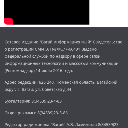
Сетевое издание "Вагай информационный" Свидетельство
о регистрации СМИ ЭЛ № ФС77-66491 Выдано
федеральной службой по надзору в сфере связи,
информационных технологий и массовый коммуникаций
(Роскомнадзор) 14 июля 2016 года.
Адрес редакции: 626 240, Тюменская область, Вагайский
округ, с. Вагай, ул. Советская д.34
Бухгалтерия: 8(34539)23-4-83
Отдел рекламы: 8(34539)23-5-86
Редактор радиоканала "Вагай" А.В. Ламинская 8(34539)23-