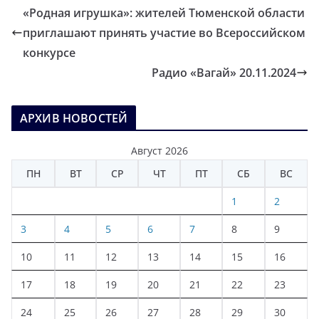
«Родная игрушка»: жителей Тюменской области
приглашают принять участие во Всероссийском
конкурсе
Радио «Вагай» 20.11.2024
АРХИВ НОВОСТЕЙ
Август 2026
ПН
ВТ
СР
ЧТ
ПТ
СБ
ВС
1
2
3
4
5
6
7
8
9
10
11
12
13
14
15
16
17
18
19
20
21
22
23
24
25
26
27
28
29
30