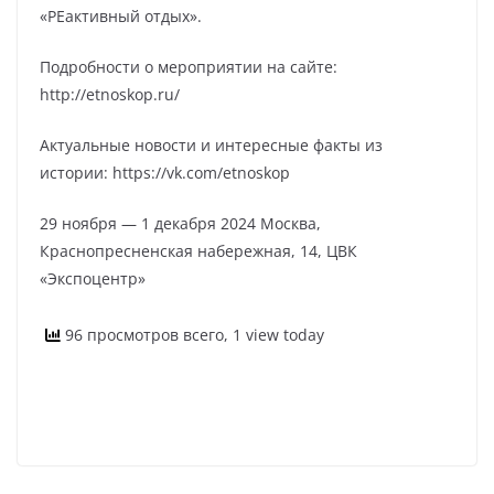
«РЕактивный отдых».
Подробности о мероприятии на сайте:
http://etnoskop.ru/
Актуальные новости и интересные факты из
истории: https://vk.com/etnoskop
29 ноября — 1 декабря 2024 Москва,
Краснопресненская набережная, 14, ЦВК
«Экспоцентр»
96 просмотров всего, 1 view today