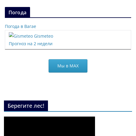
Погода
Погода в Вагае
Gismeteo
Прогноз на 2 недели
Мы в МАХ
Берегите лес!