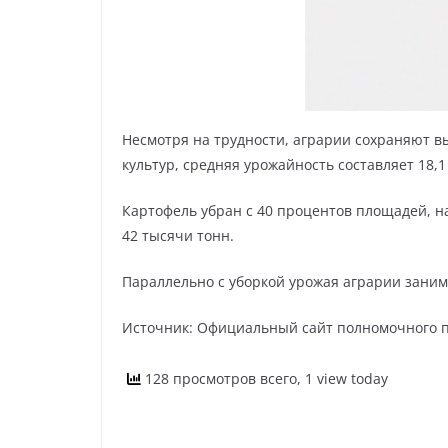
Несмотря на трудности, аграрии сохраняют в
культур, средняя урожайность составляет 18,1
Картофель убран с 40 процентов площадей, н
42 тысячи тонн.
Параллельно с уборкой урожая аграрии заним
Источник: Официальный сайт полномочного п
128 просмотров всего, 1 view today