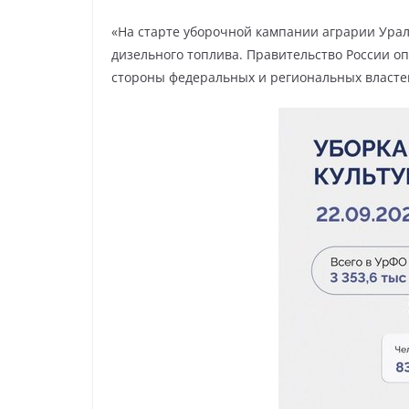
«На старте уборочной кампании аграрии Ураль
дизельного топлива. Правительство России о
стороны федеральных и региональных власте