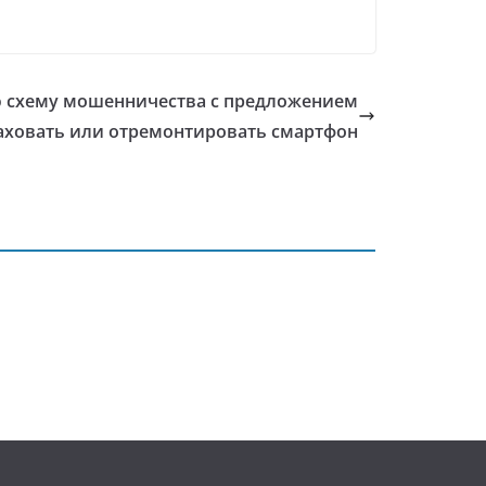
 схему мошенничества с предложением
аховать или отремонтировать смартфон