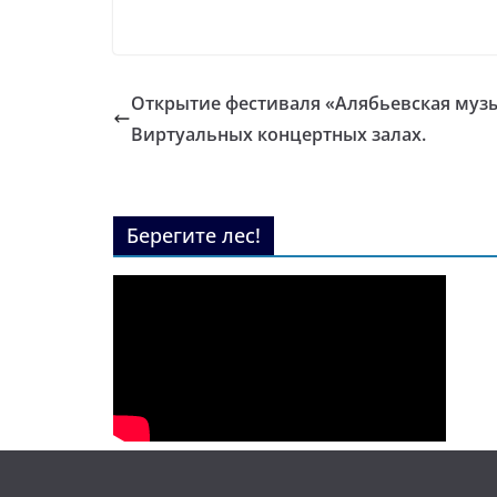
Открытие фестиваля «Алябьевская музы
Виртуальных концертных залах.
Берегите лес!