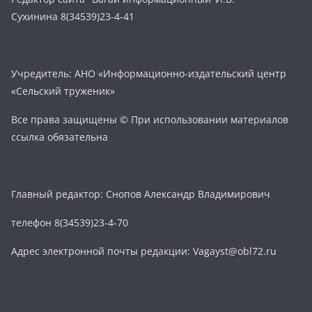
Сухинина 8(34539)23-4-41
Учредитель: АНО «Информационно-издательский центр
«Сельский труженик»
Все права защищены © При использовании материалов
ссылка обязательна
Главный редактор: Снопов Александр Владимирович
телефон 8(34539)23-4-70
Адрес электронной почты редакции: Vagayst@obl72.ru