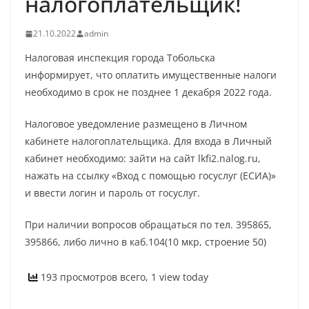
налогоплательщик!
21.10.2022
admin
Налоговая инспекция города Тобольска
информирует, что оплатить имущественные налоги
необходимо в срок не позднее 1 декабря 2022 года.
Налоговое уведомление размещено в Личном
кабинете налогоплательщика. Для входа в Личный
кабинет необходимо: зайти на сайт lkfi2.nalog.ru,
нажать на ссылку «Вход с помощью госуслуг (ЕСИА)»
и ввести логин и пароль от госуслуг.
При наличии вопросов обращаться по тел. 395865,
395866, либо лично в каб.104(10 мкр, строение 50)
193 просмотров всего, 1 view today