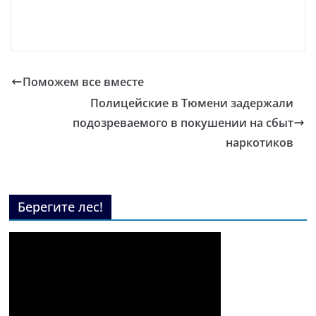
Поможем все вместе
Полицейские в Тюмени задержали
подозреваемого в покушении на сбыт
наркотиков
Берегите лес!