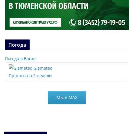
Погода
Погода в Вагае
Gismeteo
Прогноз на 2 недели
Мы в МАХ