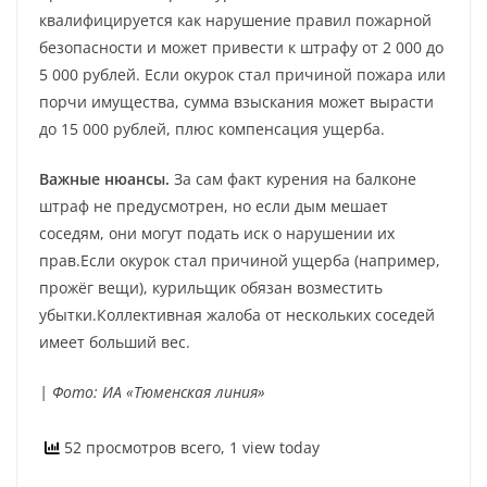
квалифицируется как нарушение правил пожарной
безопасности и может привести к штрафу от 2 000 до
5 000 рублей. Если окурок стал причиной пожара или
порчи имущества, сумма взыскания может вырасти
до 15 000 рублей, плюс компенсация ущерба.
Важные нюансы.
За сам факт курения на балконе
штраф не предусмотрен, но если дым мешает
соседям, они могут подать иск о нарушении их
прав.Если окурок стал причиной ущерба (например,
прожёг вещи), курильщик обязан возместить
убытки.Коллективная жалоба от нескольких соседей
имеет больший вес.
| Фото: ИА «Тюменская линия»
52 просмотров всего, 1 view today