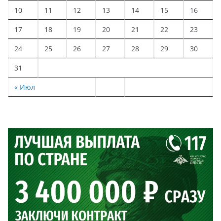
10
11
12
13
14
15
16
17
18
19
20
21
22
23
24
25
26
27
28
29
30
31
« Июл