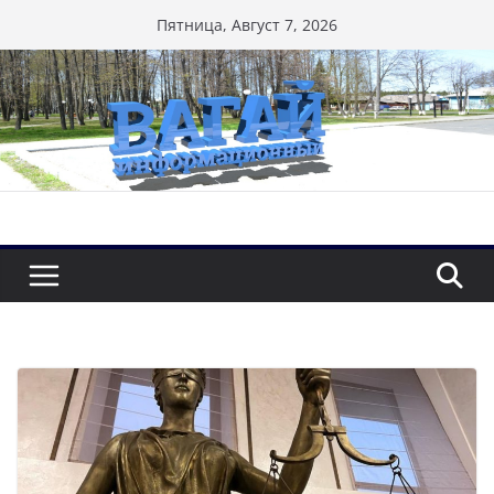
Перейти
Пятница, Август 7, 2026
к
содержимому