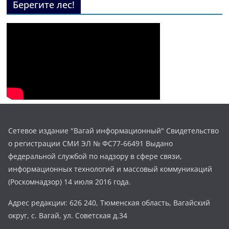
Берегите лес!
Сетевое издание "Вагай информационный" Свидетельство
о регистрации СМИ ЭЛ № ФС77-66491 Выдано
федеральной службой по надзору в сфере связи,
информационных технологий и массовый коммуникаций
(Роскомнадзор) 14 июля 2016 года.
Адрес редакции: 626 240, Тюменская область, Вагайский
округ, с. Вагай, ул. Советская д.34