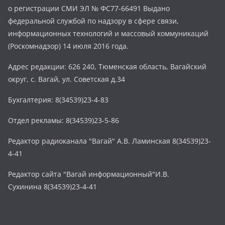
о регистрации СМИ ЭЛ № ФС77-66491 Выдано
федеральной службой по надзору в сфере связи,
информационных технологий и массовый коммуникаций
(Роскомнадзор) 14 июля 2016 года.
Адрес редакции: 626 240, Тюменская область, Вагайский
округ, с. Вагай, ул. Советская д.34
Бухгалтерия: 8(34539)23-4-83
Отдел рекламы: 8(34539)23-5-86
Редактор радиоканала "Вагай" А.В. Ламинская 8(34539)23-
4-41
Редактор сайта "Вагай информационный"И.В.
Сухинина 8(34539)23-4-41