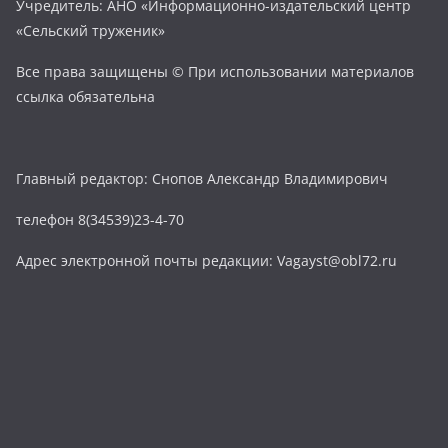
Учредитель: АНО «Информационно-издательский центр
«Сельский труженик»
Все права защищены © При использовании материалов
ссылка обязательна
Главный редактор: Снопов Александр Владимирович
телефон 8(34539)23-4-70
Адрес электронной почты редакции: Vagayst@obl72.ru