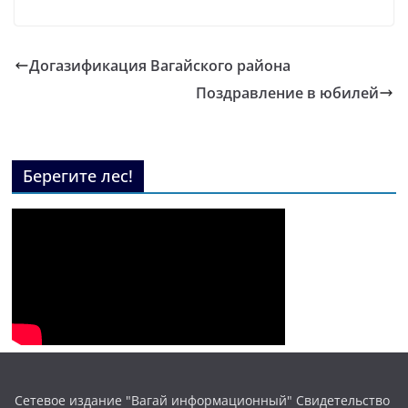
Догазификация Вагайского района
Поздравление в юбилей
Берегите лес!
Сетевое издание "Вагай информационный" Свидетельство