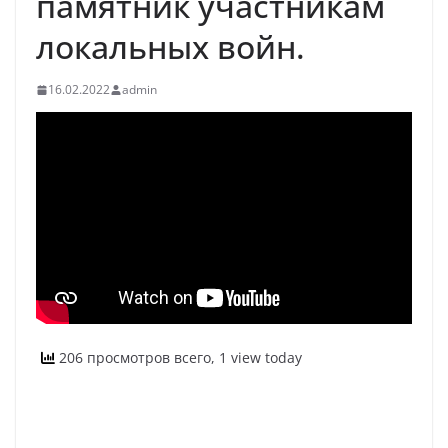
памятник участникам
локальных войн.
16.02.2022
admin
206 просмотров всего, 1 view today