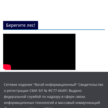
Берегите лес!
Сетевое издание "Вагай информационный" Свидетельство
о регистрации СМИ ЭЛ № ФС77-66491 Выдано
федеральной службой по надзору в сфере связи,
информационных технологий и массовый коммуникаций