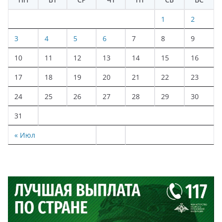
1
2
3
4
5
6
7
8
9
10
11
12
13
14
15
16
17
18
19
20
21
22
23
24
25
26
27
28
29
30
31
« Июл