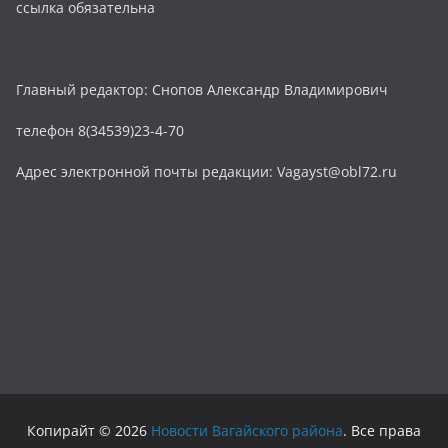
ссылка обязательна
Главный редактор: Снопов Александр Владимирович
телефон 8(34539)23-4-70
Адрес электронной почты редакции: Vagayst@obl72.ru
Копирайт © 2026
Новости Вагайского района
. Все права