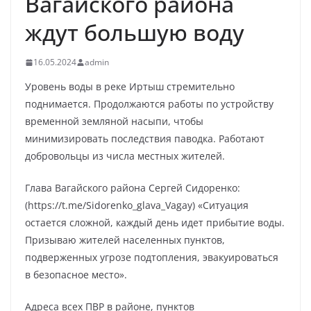
Вагайского района
ждут большую воду
16.05.2024
admin
Уровень воды в реке Иртыш стремительно
поднимается. Продолжаются работы по устройству
временной земляной насыпи, чтобы
минимизировать последствия паводка. Работают
добровольцы из числа местных жителей.
Глава Вагайского района Сергей Сидоренко:
(https://t.me/Sidorenko_glava_Vagay) «Ситуация
остается сложной, каждый день идет прибытие воды.
Призываю жителей населенных пунктов,
подверженных угрозе подтопления, эвакуироваться
в безопасное место».
Адреса всех ПВР в районе, пунктов