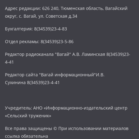
Адрес редакции: 626 240, Тюменская область, Вагайский
округ, с. Вагай, ул. Советская д.34
Бухгалтерия: 8(34539)23-4-83
Отдел рекламы: 8(34539)23-5-86
Редактор радиоканала "Вагай" А.В. Ламинская 8(34539)23-
4-41
Редактор сайта "Вагай информационный"И.В.
Сухинина 8(34539)23-4-41
Учредитель: АНО «Информационно-издательский центр
«Сельский труженик»
Все права защищены © При использовании материалов
ссылка обязательна