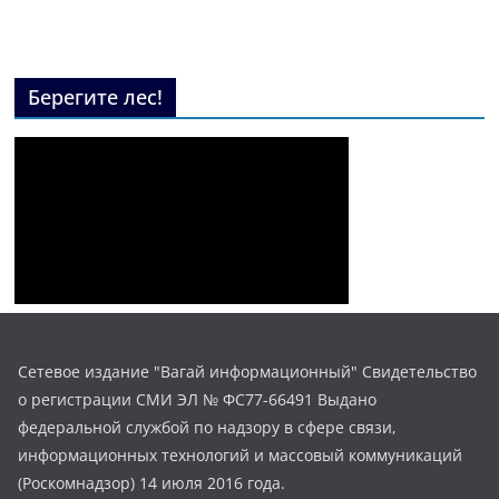
Берегите лес!
Сетевое издание "Вагай информационный" Свидетельство
о регистрации СМИ ЭЛ № ФС77-66491 Выдано
федеральной службой по надзору в сфере связи,
информационных технологий и массовый коммуникаций
(Роскомнадзор) 14 июля 2016 года.