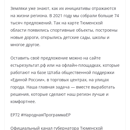
Земляки уже знают, как их инициативы отражаются
на жизни региона. В 2021 году мы собрали больше 74
тысяч предложений. Так на карте Тюменской
области появились спортивные объекты, построены
новые дороги, открылись детские сады, школы и
многое другое.
Оставить своё предложение можно на сайте
естьрезультат.рф или на офлайн-площадках, которые
работают на базе Штаба общественной поддержки
«Единой России», в торговых центрах, на улицах
города. Наша главная задача — вместе выработать
решения, которые сделают наш регион лучше и
комфортнее.
ЕР72 #НароднаяПрограммаЕР
Официальный канал губернатора Тюменской