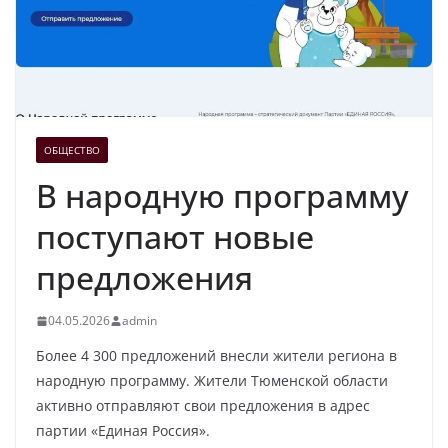
ОБЩЕСТВО
В народную программу
поступают новые
предложения
04.05.2026
admin
Более 4 300 предложений внесли жители региона в
народную программу. Жители Тюменской области
активно отправляют свои предложения в адрес
партии «Единая Россия».