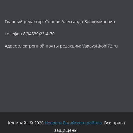
Главный редактор: Снопов Александр Владимирович
телефон 8(34539)23-4-70
Адрес электронной почты редакции: Vagayst@obl72.ru
Копирайт © 2026
Новости Вагайского района
. Все права
защищены.