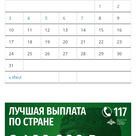
1
2
3
4
5
6
7
8
9
10
11
12
13
14
15
16
17
18
19
20
21
22
23
24
25
26
27
28
29
30
31
« Июл