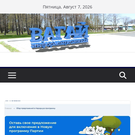
Перейти
Пятница, Август 7, 2026
к
содержимому