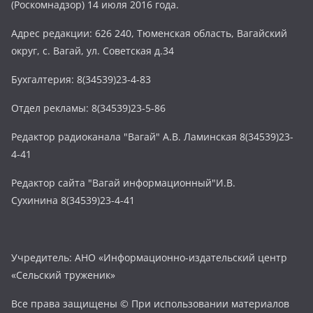
(Роскомнадзор) 14 июля 2016 года.
Адрес редакции: 626 240, Тюменская область, Вагайский
округ, с. Вагай, ул. Советская д.34
Бухгалтерия: 8(34539)23-4-83
Отдел рекламы: 8(34539)23-5-86
Редактор радиоканала "Вагай" А.В. Ламинская 8(34539)23-
4-41
Редактор сайта "Вагай информационный"И.В.
Сухинина 8(34539)23-4-41
Учредитель: АНО «Информационно-издательский центр
«Сельский труженик»
Все права защищены © При использовании материалов