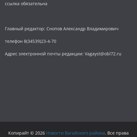
ссылка обязательна
Главный редактор: Снопов Александр Владимирович
телефон 8(34539)23-4-70
Адрес электронной почты редакции: Vagayst@obl72.ru
Копирайт © 2026
Новости Вагайского района
. Все права