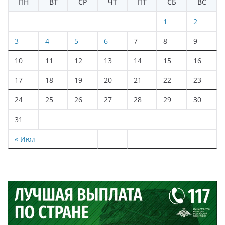
ПН
ВТ
СР
ЧТ
ПТ
СБ
ВС
1
2
3
4
5
6
7
8
9
10
11
12
13
14
15
16
17
18
19
20
21
22
23
24
25
26
27
28
29
30
31
« Июл