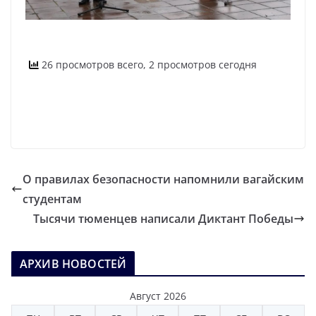
26 просмотров всего, 2 просмотров сегодня
О правилах безопасности напомнили вагайским
студентам
Тысячи тюменцев написали Диктант Победы
АРХИВ НОВОСТЕЙ
Август 2026