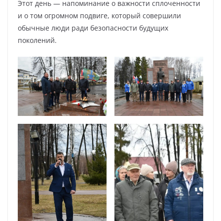
Этот день — напоминание о важности сплоченности
и о том огромном подвиге, который совершили
обычные люди ради безопасности будущих
поколений.