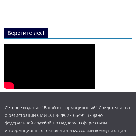
Берегите лес!
Сетевое издание "Вагай информационный" Свидетельство
о регистрации СМИ ЭЛ № ФС77-66491 Выдано
федеральной службой по надзору в сфере связи,
информационных технологий и массовый коммуникаций