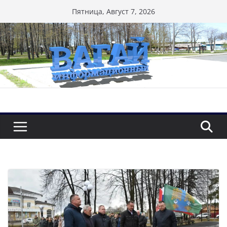
Перейти
Пятница, Август 7, 2026
к
содержимому