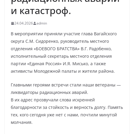
и катастроф.
24.04.2026
admin
В мероприятии приняли участие глава Вагайского
округа С.М. Сидоренко, руководитель местного
отделения «БОЕВОГО БРАТСТВА» В.Г. Радобенко,
исполнительный секретарь местного отделения
партии «Единая Россия» И.Я. Мисько, а также
активисты Молодежной палаты и жители района.
Главными героями встречи стали наши ветераны —
ликвидаторы радиационных аварий.
В их адрес прозвучали слова искренней
благодарности за стойкость и верность долгу. Память
тех, кого сегодня уже нет с нами, почтили минутой
молчания.