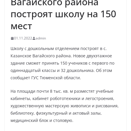
Вагайского района
построят школу на 150
мест
01.11.2022
admin
Школу с дошкольным отделением построят в с.
Казанское Вагайского района. Новое двухэтажное
здание сможет принять 150 учеников с первого по
одиннадцатый классы и 32 дошкольника. Об этом
сообщает ГУС Тюменской области.
На площади почти 8 тыс. кв. м разместят учебные
кабинеты, кабинет робототехники и легостроения,
художественную мастерскую живописи и рисования,
библиотеку, физкультурный и актовый залы,
медицинский блок и столовую.