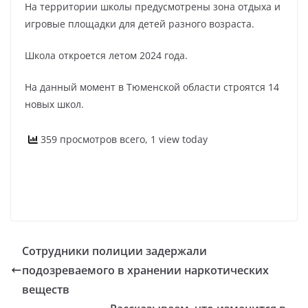
На территории школы предусмотрены зона отдыха и
игровые площадки для детей разного возраста.
Школа откроется летом 2024 года.
На данный момент в Тюменской области строятся 14
новых школ.
359 просмотров всего, 1 view today
Сотрудники полиции задержали
подозреваемого в хранении наркотических
веществ