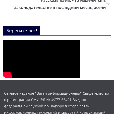
Рассказываем, что изменится в
законодательстве в последний месяц осени
Берегите лес!
Сетевое издание "Вагай информационный" Свидетельство
о регистрации СМИ ЭЛ № ФС77-66491 Выдано
федеральной службой по надзору в сфере связи,
информационных технологий и массовый коммуникаций