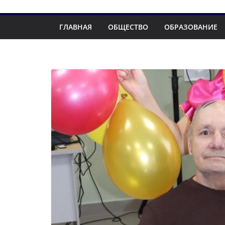
ГЛАВНАЯ
ОБЩЕСТВО
ОБРАЗОВАНИЕ