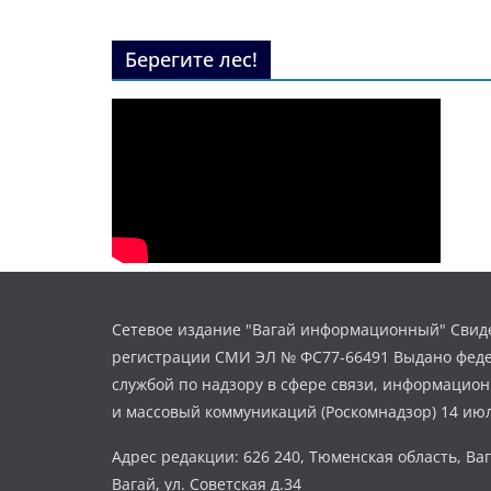
Берегите лес!
Сетевое издание "Вагай информационный" Свиде
регистрации СМИ ЭЛ № ФС77-66491 Выдано фед
службой по надзору в сфере связи, информацио
и массовый коммуникаций (Роскомнадзор) 14 июл
Адрес редакции: 626 240, Тюменская область, Ваг
Вагай, ул. Советская д.34