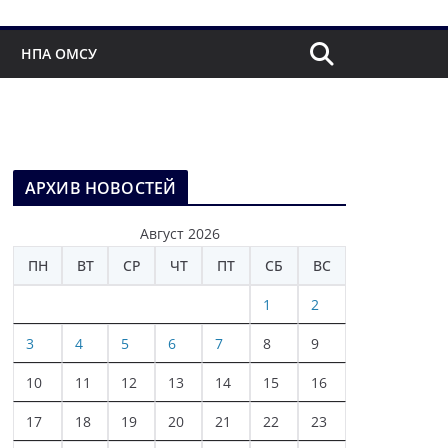
НПА ОМСУ
АРХИВ НОВОСТЕЙ
Август 2026
ПН
ВТ
СР
ЧТ
ПТ
СБ
ВС
1
2
3
4
5
6
7
8
9
10
11
12
13
14
15
16
17
18
19
20
21
22
23