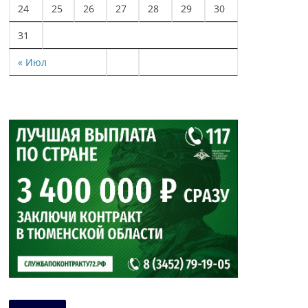
24
25
26
27
28
29
30
31
« Июл