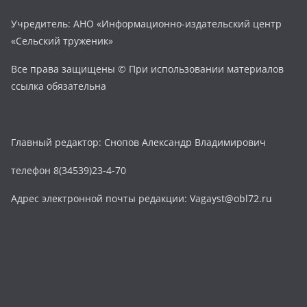
Учредитель: АНО «Информационно-издательский центр
«Сельский труженик»
Все права защищены © При использовании материалов
ссылка обязательна
Главный редактор: Снопов Александр Владимирович
телефон 8(34539)23-4-70
Адрес электронной почты редакции: Vagayst@obl72.ru