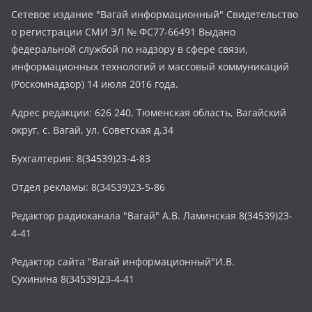
Сетевое издание "Вагай информационный" Свидетельство
о регистрации СМИ ЭЛ № ФС77-66491 Выдано
федеральной службой по надзору в сфере связи,
информационных технологий и массовый коммуникаций
(Роскомнадзор) 14 июля 2016 года.
Адрес редакции: 626 240, Тюменская область, Вагайский
округ, с. Вагай, ул. Советская д.34
Бухгалтерия: 8(34539)23-4-83
Отдел рекламы: 8(34539)23-5-86
Редактор радиоканала "Вагай" А.В. Ламинская 8(34539)23-
4-41
Редактор сайта "Вагай информационный"И.В.
Сухинина 8(34539)23-4-41