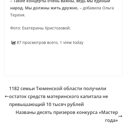
– Такие концерты очень важны, ведь мы единый
народ. Мы должны жить дружно,
– добавила Ольга
Тереня.
Фото: Екатерины Христозовой.
87 просмотров всего, 1 view today
1182 семьи Тюменской области получили
остаток средств материнского капитала не
превышающий 10 тысяч рублей
Названы десять призеров конкурса «Мастер
года»