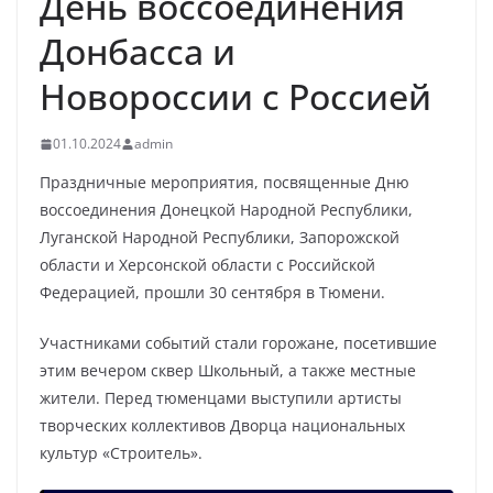
День воссоединения
Донбасса и
Новороссии с Россией
01.10.2024
admin
Праздничные мероприятия, посвященные Дню
воссоединения Донецкой Народной Республики,
Луганской Народной Республики, Запорожской
области и Херсонской области с Российской
Федерацией, прошли 30 сентября в Тюмени.
Участниками событий стали горожане, посетившие
этим вечером сквер Школьный, а также местные
жители. Перед тюменцами выступили артисты
творческих коллективов Дворца национальных
культур «Строитель».