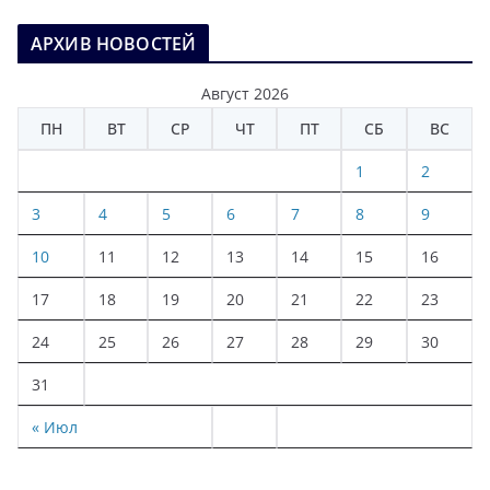
АРХИВ НОВОСТЕЙ
Август 2026
ПН
ВТ
СР
ЧТ
ПТ
СБ
ВС
1
2
3
4
5
6
7
8
9
10
11
12
13
14
15
16
17
18
19
20
21
22
23
24
25
26
27
28
29
30
31
« Июл