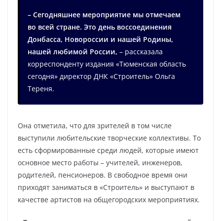
– Сегодняшнее мероприятие мы отмечаем
во всей стране. Это день воссоединения
Донбасса, Новороссии и нашей Родины,
нашей любимой России,
– рассказала
корреспонденту издания «Тюменская область
сегодня» директор ДНК «Строитель» Ольга
Тереня.
Она отметила, что для зрителей в том числе
выступили любительские творческие коллективы. То
есть сформированные среди людей, которые имеют
основное место работы – учителей, инженеров,
родителей, пенсионеров. В свободное время они
приходят заниматься в «Строитель» и выступают в
качестве артистов на общегородских мероприятиях.