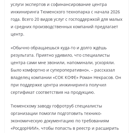
услуги экспертов и софинансирование центра
инжиниринга Тюменского технопарка с начала 2026
года. Всего 20 видов услуг с господдержкой для малых
и средних производственных компаний предлагает
центр.
«Обычно обращаешься куда-то и долго ждёшь
результата. Приятно удивило, что специалисты
центра сами мне звонили, напоминали, ускоряли.
Было комфортно и супероперативно», – рассказал
владелец компании «СОК КОФЕ» Роман Некрасов. Он
при поддержке центра инжиниринга получил
сертификат соответствия на продукцию.
Тюменскому заводу гофротруб специалисты
организации помогли подготовить технико-
экономическую документацию по требованиям
«РосдорНИИ», чтобы попасть в реестр и расширить