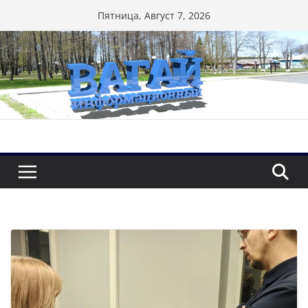
Перейти
Пятница, Август 7, 2026
к
содержимому