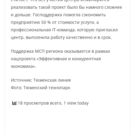
реализовать такой проект было бы намного сложнее
и дольше. Господдержка помогла сэкономить
предприятию 50 % от стоимости услуги, а
профессиональная IT-команда, которую пригласил
центр, выполнила работу качественно и в срок.
Поддержка МСП региона оказывается в рамках
нацпроекта «Эффективная и конкурентная
экономика».
Источник: Тюменская линия
Фото: Тюменский технопарк
18 просмотров всего, 1 view today