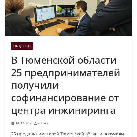
ОБЩЕСТВО
В Тюменской области
25 предпринимателей
получили
софинансирование от
центра инжиниринга
09.07.2026
admin
25 предпринимателей Тюменской области получили