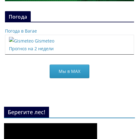
Погода
Погода в Вагае
Gismeteo
Прогноз на 2 недели
Мы в МАХ
Берегите лес!