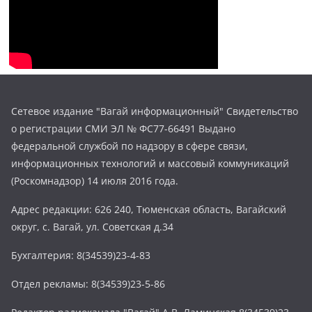
Сетевое издание "Вагай информационный" Свидетельство
о регистрации СМИ ЭЛ № ФС77-66491 Выдано
федеральной службой по надзору в сфере связи,
информационных технологий и массовый коммуникаций
(Роскомнадзор) 14 июля 2016 года.
Адрес редакции: 626 240, Тюменская область, Вагайский
округ, с. Вагай, ул. Советская д.34
Бухгалтерия: 8(34539)23-4-83
Отдел рекламы: 8(34539)23-5-86