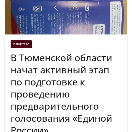
ОБЩЕСТВО
В Тюменской области
начат активный этап
по подготовке к
проведению
предварительного
голосования «Единой
России».