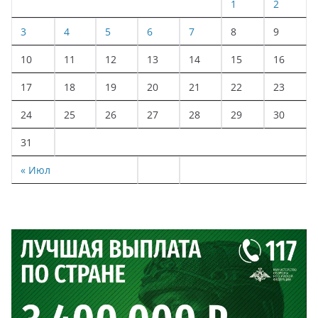
1
2
3
4
5
6
7
8
9
10
11
12
13
14
15
16
17
18
19
20
21
22
23
24
25
26
27
28
29
30
31
« Июл