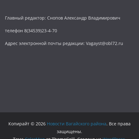
Главный редактор: Снопов Александр Владимирович
телефон 8(34539)23-4-70
Адрес электронной почты редакции: Vagayst@obl72.ru
Копирайт © 2026
Новости Вагайского района
. Все права
защищены.