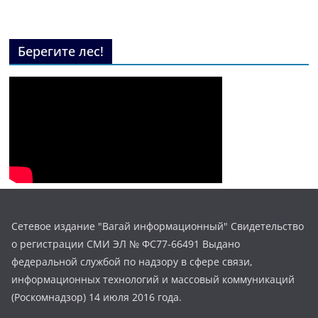
Берегите лес!
Сетевое издание "Вагай информационный" Свидетельство
о регистрации СМИ ЭЛ № ФС77-66491 Выдано
федеральной службой по надзору в сфере связи,
информационных технологий и массовый коммуникаций
(Роскомнадзор) 14 июля 2016 года.