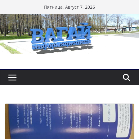
Перейти
Пятница, Август 7, 2026
к
содержимому