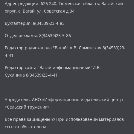
Адрес редакции: 626 240, Тюменская область, Вагайский
округ, с. Вагай, ул. Советская д.34
Бухгалтерия: 8(34539)23-4-83
Отдел рекламы: 8(34539)23-5-86
Редактор радиоканала "Вагай" А.В. Ламинская 8(34539)23-
4-41
Редактор сайта "Вагай информационный"И.В.
Сухинина 8(34539)23-4-41
Учредитель: АНО «Информационно-издательский центр
«Сельский труженик»
Все права защищены © При использовании материалов
ссылка обязательна