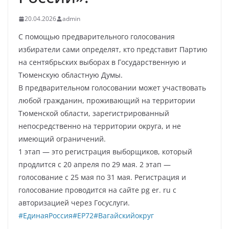
20.04.2026
admin
С помощью предварительного голосования
избиратели сами определят, кто представит Партию
на сентябрьских выборах в Государственную и
Тюменскую областную Думы.
В предварительном голосовании может участвовать
любой гражданин, проживающий на территории
Тюменской области, зарегистрированный
непосредственно на территории округа, и не
имеющий ограничений.
1 этап — это регистрация выборщиков, который
продлится с 20 апреля по 29 мая. 2 этап —
голосование с 25 мая по 31 мая. Регистрация и
голосование проводится на сайте pg er. ru с
авторизацией через Госуслуги.
#ЕдинаяРоссия
#ЕР72
#Вагайскийокруг