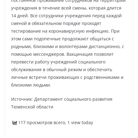
постоянное проживание сотрудников на территории
учреждения в течение всей смены, которая длится
14 дней. Все сотрудники учреждения перед каждой
сменой в обязательном порядке проходят
тестирование на коронавирусную инфекцию. При
этом сами подопечные продолжают общаться с
родными, близкими и волонтерами дистанционно, с
помощью мессенджеров. Вакцинация позволит
перевести работу учреждений социального
обслуживания в обычный режим и обеспечить
личные встречи проживающих с родственниками и
близкими людьми.
Источник: Департамент социального развития
Тюменской области
117 просмотров всего, 1 view today