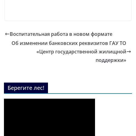
Воспитательная работа в новом формате
Об изменении банковских реквизитов ГАУ ТО
«Центр государственной жилищной
поддержки»
Берегите лес!