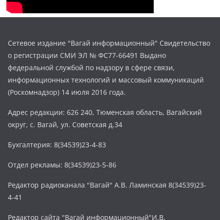
Сетевое издание "Вагай информационный" Свидетельство
о регистрации СМИ ЭЛ № ФС77-66491 Выдано
федеральной службой по надзору в сфере связи,
информационных технологий и массовый коммуникаций
(Роскомнадзор) 14 июля 2016 года.
Адрес редакции: 626 240, Тюменская область, Вагайский
округ, с. Вагай, ул. Советская д.34
Бухгалтерия: 8(34539)23-4-83
Отдел рекламы: 8(34539)23-5-86
Редактор радиоканала "Вагай" А.В. Ламинская 8(34539)23-
4-41
Редактор сайта "Вагай информационный"И.В.