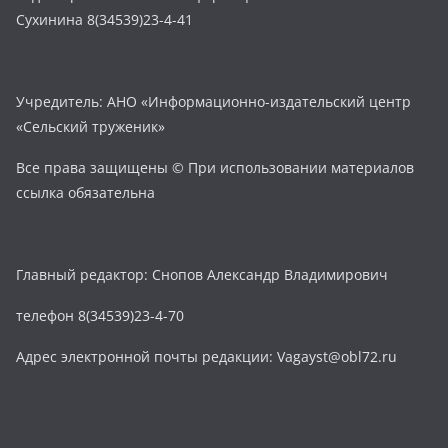
Сухинина 8(34539)23-4-41
Учредитель: АНО «Информационно-издательский центр
«Сельский труженик»
Все права защищены © При использовании материалов
ссылка обязательна
Главный редактор: Снопов Александр Владимирович
телефон 8(34539)23-4-70
Адрес электронной почты редакции: Vagayst@obl72.ru