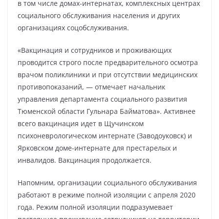
в том числе домах-интернатах, комплексных центрах
социального обслуживания населения и других
организациях соцобслуживания.
«Вакцинация и сотрудников и проживающих
проводится строго после предварительного осмотра
врачом поликлиники и при отсутствии медицинских
противопоказаний, — отмечает начальник
управления департамента социального развития
Тюменской области Гульнара Байматова». Активнее
всего вакцинация идет в Щучинском
психоневрологическом интернате (Заводоуковск) и
Ярковском доме-интернате для престарелых и
инвалидов. Вакцинация продолжается.
Напомним, организации социального обслуживания
работают в режиме полной изоляции с апреля 2020
года. Режим полной изоляции подразумевает