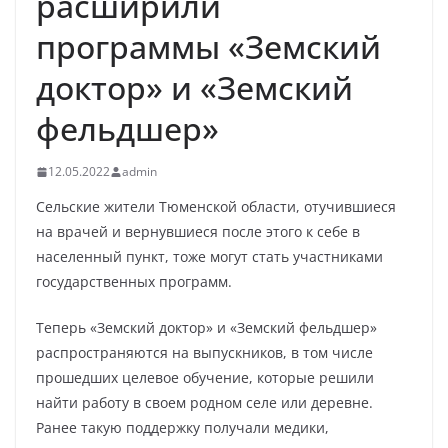
расширили
программы «Земский
доктор» и «Земский
фельдшер»
12.05.2022
admin
Сельские жители Тюменской области, отучившиеся
на врачей и вернувшиеся после этого к себе в
населенный пункт, тоже могут стать участниками
государственных программ.
Теперь «Земский доктор» и «Земский фельдшер»
распространяются на выпускников, в том числе
прошедших целевое обучение, которые решили
найти работу в своем родном селе или деревне.
Ранее такую поддержку получали медики,