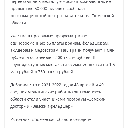
переехавшие в места, где число проживающих не
превышало 50 000 человек, сообщает
информационный центр правительства Тюменской
области.
Участие в программе предусматривает
единовременные выплаты врачам, фельдшерам,
акушерам и медсестрам. Так, врачи получают 1 млн
рублей, а остальные – 500 тысяч рублей. В
труднодоступных местах эти суммы меняются на 1,5
млн рублей и 750 тысяч рублей.
Добавим, что в 2021-2022 годах 48 врачей и 40
средних медицинских работников Тюменской
области стали участниками программ «Земский
доктор» и «Земский фельдшер».
Источник: «Тюменская область сегодня»