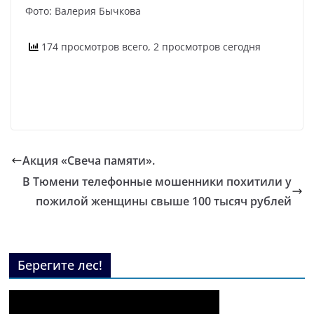
Фото: Валерия Бычкова
174 просмотров всего, 2 просмотров сегодня
Акция «Свеча памяти».
В Тюмени телефонные мошенники похитили у
пожилой женщины свыше 100 тысяч рублей
Берегите лес!