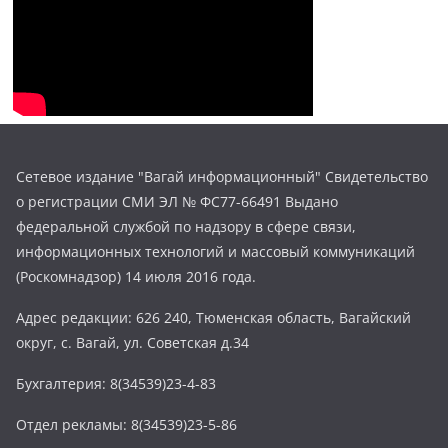
Сетевое издание "Вагай информационный" Свидетельство
о регистрации СМИ ЭЛ № ФС77-66491 Выдано
федеральной службой по надзору в сфере связи,
информационных технологий и массовый коммуникаций
(Роскомнадзор) 14 июля 2016 года.
Адрес редакции: 626 240, Тюменская область, Вагайский
округ, с. Вагай, ул. Советская д.34
Бухгалтерия: 8(34539)23-4-83
Отдел рекламы: 8(34539)23-5-86