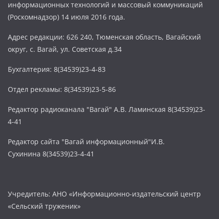
информационных технологий и массовый коммуникаций
(Роскомнадзор) 14 июля 2016 года.
Адрес редакции: 626 240, Тюменская область, Вагайский
округ, с. Вагай, ул. Советская д.34
Бухгалтерия: 8(34539)23-4-83
Отдел рекламы: 8(34539)23-5-86
Редактор радиоканала "Вагай" А.В. Ламинская 8(34539)23-
4-41
Редактор сайта "Вагай информационный"И.В.
Сухинина 8(34539)23-4-41
Учредитель: АНО «Информационно-издательский центр
«Сельский труженик»