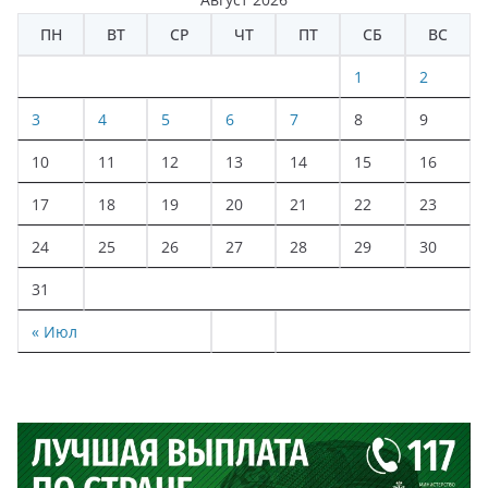
ПН
ВТ
СР
ЧТ
ПТ
СБ
ВС
1
2
3
4
5
6
7
8
9
10
11
12
13
14
15
16
17
18
19
20
21
22
23
24
25
26
27
28
29
30
31
« Июл