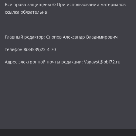
Все права защищены © При использовании материалов
ссылка обязательна
Главный редактор: Снопов Александр Владимирович
телефон 8(34539)23-4-70
Адрес электронной почты редакции: Vagayst@obl72.ru