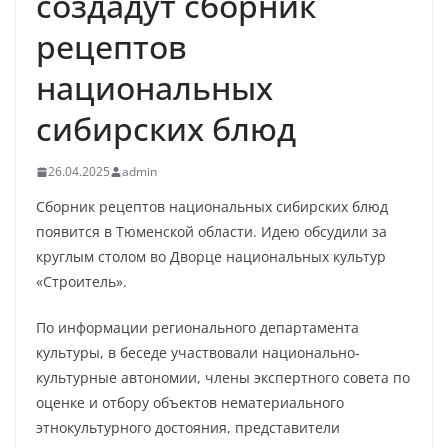
создадут сборник
рецептов
национальных
сибирских блюд
26.04.2025
admin
Сборник рецептов национальных сибирских блюд
появится в Тюменской области. Идею обсудили за
круглым столом во Дворце национальных культур
«Строитель».
По информации регионального департамента
культуры, в беседе участвовали национально-
культурные автономии, члены экспертного совета по
оценке и отбору объектов нематериального
этнокультурного достояния, представители