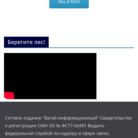
Мы в МАХ
Берегите лес!
Сетевое издание "Вагай информационный" Свидетельство
о регистрации СМИ ЭЛ № ФС77-66491 Выдано
федеральной службой по надзору в сфере связи,