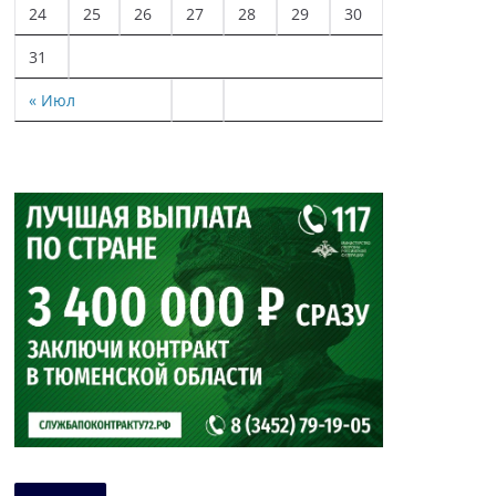
24
25
26
27
28
29
30
31
« Июл