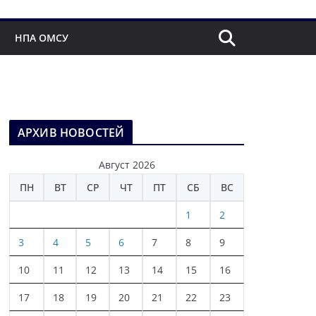
НПА ОМСУ
АРХИВ НОВОСТЕЙ
Август 2026
ПН
ВТ
СР
ЧТ
ПТ
СБ
ВС
1
2
3
4
5
6
7
8
9
10
11
12
13
14
15
16
17
18
19
20
21
22
23