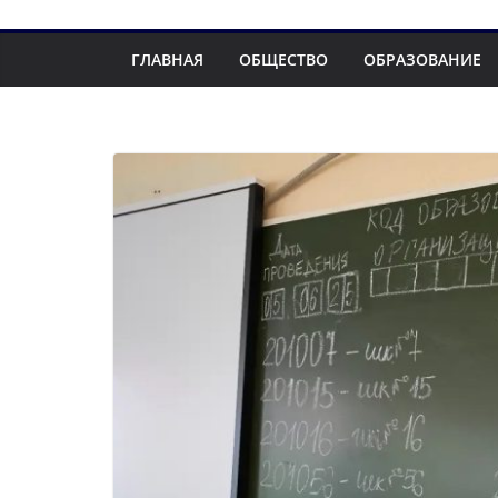
ГЛАВНАЯ
ОБЩЕСТВО
ОБРАЗОВАНИЕ