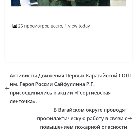
25 просмотров всего, 1 view today
Активисты Движения Первых Карагайской СОШ
им. Героя России Сайфуллина Р.Г.
присоединились к акции «Георгиевская
ленточка».
В Вагайском округе проводят
профилактическую работу в связи с
повышением пожарной опасности