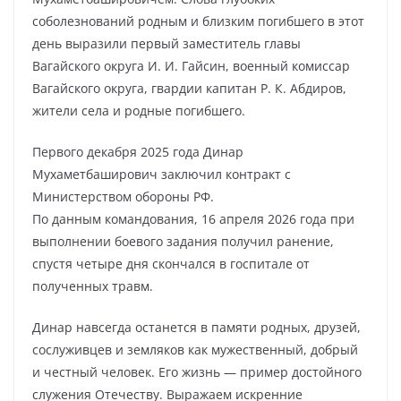
соболезнований родным и близким погибшего в этот
день выразили первый заместитель главы
Вагайского округа И. И. Гайсин, военный комиссар
Вагайского округа, гвардии капитан Р. К. Абдиров,
жители села и родные погибшего.
Первого декабря 2025 года Динар
Мухаметбаширович заключил контракт с
Министерством обороны РФ.
По данным командования, 16 апреля 2026 года при
выполнении боевого задания получил ранение,
спустя четыре дня скончался в госпитале от
полученных травм.
Динар навсегда останется в памяти родных, друзей,
сослуживцев и земляков как мужественный, добрый
и честный человек. Его жизнь — пример достойного
служения Отечеству. Выражаем искренние