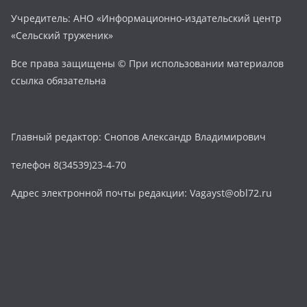
Учредитель: АНО «Информационно-издательский центр
«Сельский труженик»
Все права защищены © При использовании материалов
ссылка обязательна
Главный редактор: Снопов Александр Владимирович
телефон 8(34539)23-4-70
Адрес электронной почты редакции: Vagayst@obl72.ru