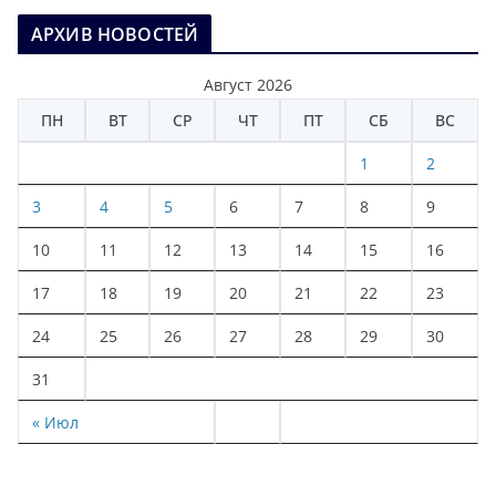
АРХИВ НОВОСТЕЙ
Август 2026
ПН
ВТ
СР
ЧТ
ПТ
СБ
ВС
1
2
3
4
5
6
7
8
9
10
11
12
13
14
15
16
17
18
19
20
21
22
23
24
25
26
27
28
29
30
31
« Июл