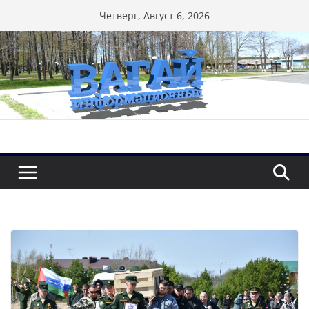
Перейти
Четверг, Август 6, 2026
к
содержимому