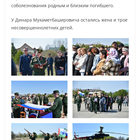
соболезнования родным и близким погибшего.
У Динара Мухаметбашировича остались жена и трое
несовершеннолетних детей.