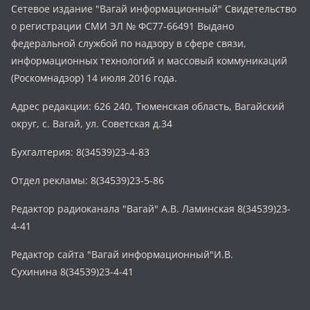
Сетевое издание "Вагай информационный" Свидетельство
о регистрации СМИ ЭЛ № ФС77-66491 Выдано
федеральной службой по надзору в сфере связи,
информационных технологий и массовый коммуникаций
(Роскомнадзор) 14 июля 2016 года.
Адрес редакции: 626 240, Тюменская область, Вагайский
округ, с. Вагай, ул. Советская д.34
Бухгалтерия: 8(34539)23-4-83
Отдел рекламы: 8(34539)23-5-86
Редактор радиоканала "Вагай" А.В. Ламинская 8(34539)23-
4-41
Редактор сайта "Вагай информационный"И.В.
Сухинина 8(34539)23-4-41