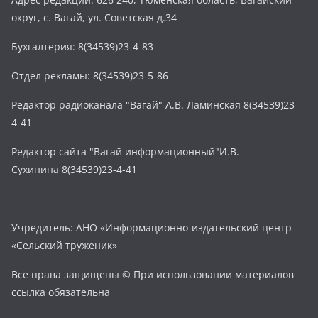
округ, с. Вагай, ул. Советская д.34
Бухгалтерия: 8(34539)23-4-83
Отдел рекламы: 8(34539)23-5-86
Редактор радиоканала "Вагай" А.В. Ламинская 8(34539)23-
4-41
Редактор сайта "Вагай информационный"И.В.
Сухинина 8(34539)23-4-41
Учредитель: АНО «Информационно-издательский центр
«Сельский труженик»
Все права защищены © При использовании материалов
ссылка обязательна