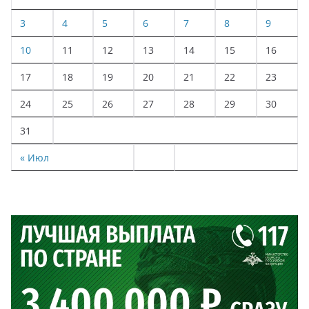
3
4
5
6
7
8
9
10
11
12
13
14
15
16
17
18
19
20
21
22
23
24
25
26
27
28
29
30
31
« Июл