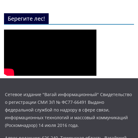
Берегите лес!
Сетевое издание "Вагай информационный" Свидетельство
о регистрации СМИ ЭЛ № ФС77-66491 Выдано
федеральной службой по надзору в сфере связи,
информационных технологий и массовый коммуникаций
(Роскомнадзор) 14 июля 2016 года.
Адрес редакции: 626 240, Тюменская область, Вагайский