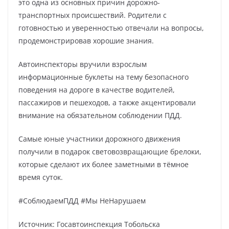
это одна из основных причин дорожно-
транспортных происшествий. Родители с
готовностью и уверенностью отвечали на вопросы,
продемонстрировав хорошие знания.
Автоинспекторы вручили взрослым
информационные буклеты на тему безопасного
поведения на дороге в качестве водителей,
пассажиров и пешеходов, а также акцентировали
внимание на обязательном соблюдении ПДД.
Самые юные участники дорожного движения
получили в подарок световозвращающие брелоки,
которые сделают их более заметными в тёмное
время суток.
#СоблюдаемПДД #Мы НеНарушаем
Источник: Госавтоинспекция Тобольска