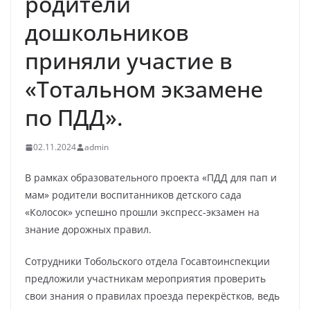
родители
дошкольников
приняли участие в
«Тотальном экзамене
по ПДД».
02.11.2024
admin
В рамках образовательного проекта «ПДД для пап и
мам» родители воспитанников детского сада
«Колосок» успешно прошли экспресс-экзамен на
знание дорожных правил.
Сотрудники Тобольского отдела Госавтоинспекции
предложили участникам мероприятия проверить
свои знания о правилах проезда перекрёстков, ведь