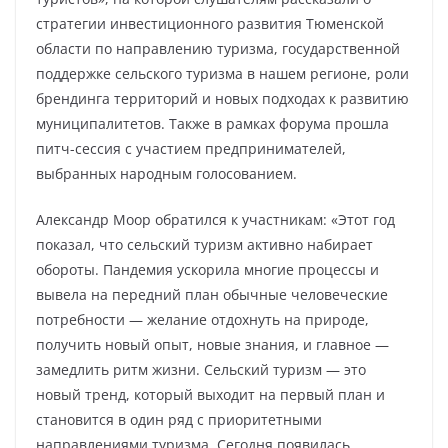
стратегии инвестиционного развития Тюменской
области по направлению туризма, государственной
поддержке сельского туризма в нашем регионе, роли
брендинга территорий и новых подходах к развитию
муниципалитетов. Также в рамках форума прошла
питч-сессия с участием предпринимателей,
выбранных народным голосованием.
Александр Моор обратился к участникам: «Этот год
показал, что сельский туризм активно набирает
обороты. Пандемия ускорила многие процессы и
вывела на передний план обычные человеческие
потребности — желание отдохнуть на природе,
получить новый опыт, новые знания, и главное —
замедлить ритм жизни. Сельский туризм — это
новый тренд, который выходит на первый план и
становится в один ряд с приоритетными
направлениями туризма. Сегодня появилась