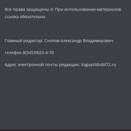
Все права защищены © При использовании материалов
ссылка обязательна
Главный редактор: Снопов Александр Владимирович
телефон 8(34539)23-4-70
Адрес электронной почты редакции: Vagayst@obl72.ru