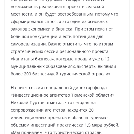
возможность реализовать проект в сельской
местности, и он будет востребованным, потому что
сформировался спрос, а это один из основных
законов экономики и бизнеса. При этом пока нет
большой конкуренции и есть потенциал для
самореализации. Важно отметить, что по итогам
стратегических сессий регионального проекта
«Капитаны бизнеса», которые прошли уже в 12
муниципальных образованиях, эксперты выявили
более 200 бизнес-идей туристической отрасли».
На питч-сессии генеральный директор фонда
«Инвестиционное агентство Тюменской области»
Николай Пуртов отметил, что сегодня на
сопровождении агентства находится 20
инвестиционных проектов в области туризма с
объемом инвестиций практически 1,5 млрд рублей.
«Мы понимаем, что туристическая отрасль