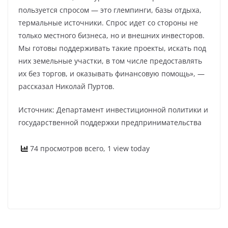
пользуется спросом — это глемпинги, базы отдыха,
термальные источники. Спрос идет со стороны не
только местного бизнеса, но и внешних инвесторов.
Мы готовы поддерживать такие проекты, искать под
них земельные участки, в том числе предоставлять
их без торгов, и оказывать финансовую помощь», —
рассказал Николай Пуртов.
Источник: Департамент инвестиционной политики и
государственной поддержки предпринимательства
74 просмотров всего, 1 view today