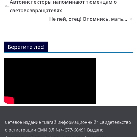
Автоинспекторы напоминают тюменцам о
световозвращателях
Не пей, отец! Опомнись, мать…
Берегите лес!
Сетевое издание "Вагай информационный" Свидетельство
о регистрации СМИ ЭЛ № ФС77-66491 Выдано