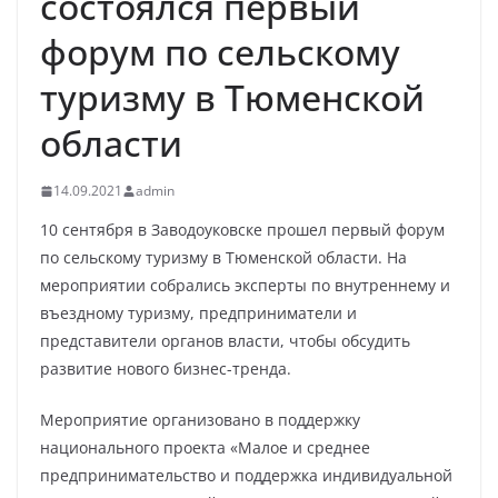
состоялся первый
форум по сельскому
туризму в Тюменской
области
14.09.2021
admin
10 сентября в Заводоуковске прошел первый форум
по сельскому туризму в Тюменской области. На
мероприятии собрались эксперты по внутреннему и
въездному туризму, предприниматели и
представители органов власти, чтобы обсудить
развитие нового бизнес-тренда.
Мероприятие организовано в поддержку
национального проекта «Малое и среднее
предпринимательство и поддержка индивидуальной