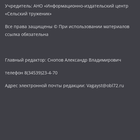
Учредитель: АНО «Информационно-издательский центр
«Сельский труженик»
Все права защищены © При использовании материалов
ссылка обязательна
Главный редактор: Снопов Александр Владимирович
телефон 8(34539)23-4-70
Адрес электронной почты редакции: Vagayst@obl72.ru