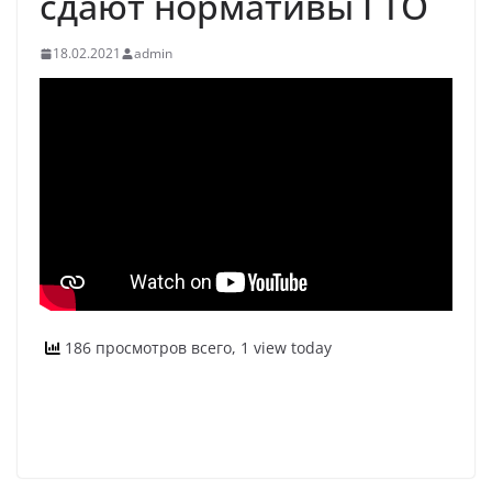
сдают нормативы ГТО
18.02.2021
admin
186 просмотров всего, 1 view today