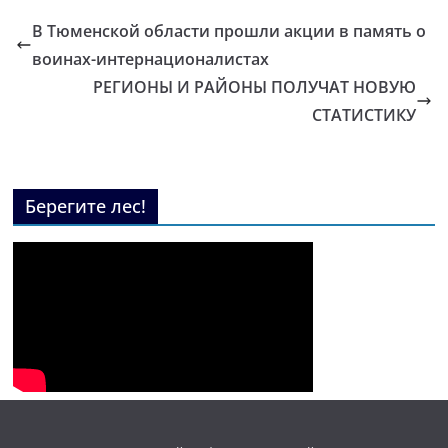
В Тюменской области прошли акции в память о
воинах-интернационалистах
РЕГИОНЫ И РАЙОНЫ ПОЛУЧАТ НОВУЮ
СТАТИСТИКУ
Берегите лес!