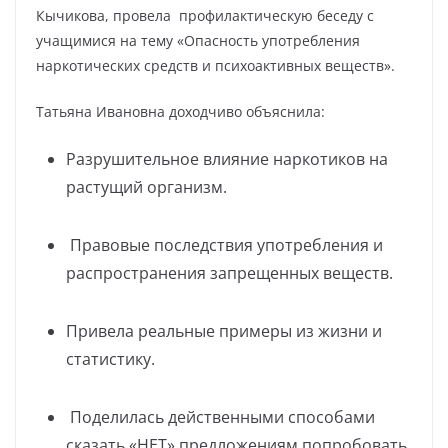
Кычикова, провела профилактическую беседу с
учащимися на тему «Опасность употребления
наркотических средств и психоактивных веществ».
Татьяна Ивановна доходчиво объяснила:
Разрушительное влияние наркотиков на
растущий организм.
Правовые последствия употребления и
распространения запрещенных веществ.
Привела реальные примеры из жизни и
статистику.
Поделилась действенными способами
сказать «НЕТ» предложениям попробовать