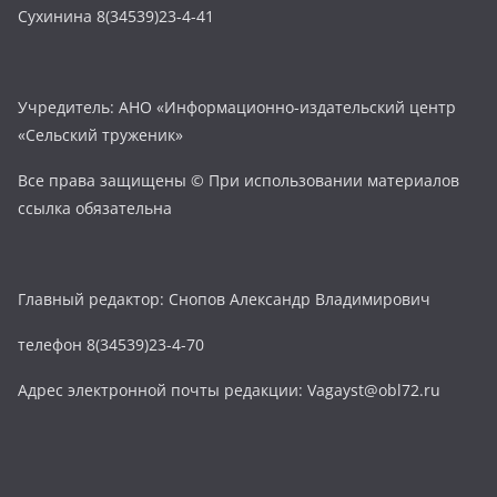
Сухинина 8(34539)23-4-41
Учредитель: АНО «Информационно-издательский центр
«Сельский труженик»
Все права защищены © При использовании материалов
ссылка обязательна
Главный редактор: Снопов Александр Владимирович
телефон 8(34539)23-4-70
Адрес электронной почты редакции: Vagayst@obl72.ru