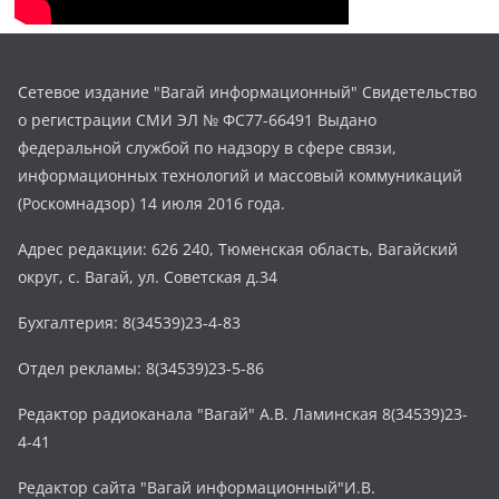
Сетевое издание "Вагай информационный" Свидетельство
о регистрации СМИ ЭЛ № ФС77-66491 Выдано
федеральной службой по надзору в сфере связи,
информационных технологий и массовый коммуникаций
(Роскомнадзор) 14 июля 2016 года.
Адрес редакции: 626 240, Тюменская область, Вагайский
округ, с. Вагай, ул. Советская д.34
Бухгалтерия: 8(34539)23-4-83
Отдел рекламы: 8(34539)23-5-86
Редактор радиоканала "Вагай" А.В. Ламинская 8(34539)23-
4-41
Редактор сайта "Вагай информационный"И.В.