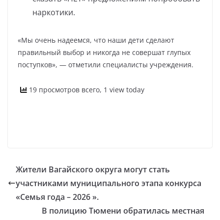
наркотики.
«Мы очень надеемся, что наши дети сделают
правильный выбор и никогда не совершат глупых
поступков», — отметили специалисты учреждения.
19 просмотров всего, 1 view today
Жители Вагайского округа могут стать
участниками муниципального этапа конкурса
«Семья года – 2026 ».
В полицию Тюмени обратилась местная