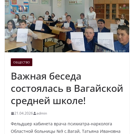
ОБЩЕСТВО
Важная беседа
состоялась в Вагайской
средней школе!
21.04.2026
admin
Фельдшер кабинета врача психиатра-нарколога
Областной больницы №9 с.Вагай, Татьяна Ивановна