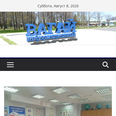
Перейти
Суббота, Август 8, 2026
к
содержимому