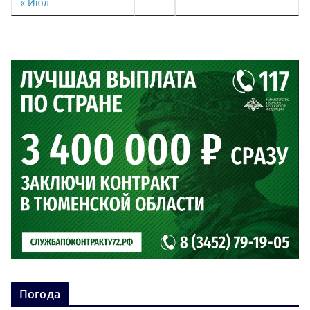
« Июл
Погода