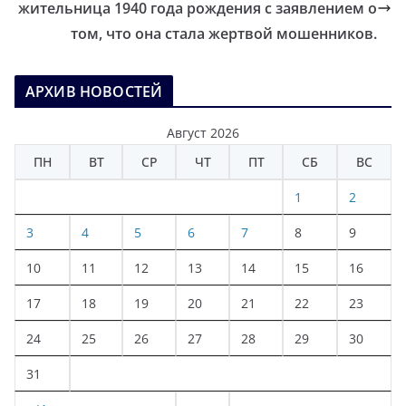
жительница 1940 года рождения с заявлением о
том, что она стала жертвой мошенников.
АРХИВ НОВОСТЕЙ
Август 2026
ПН
ВТ
СР
ЧТ
ПТ
СБ
ВС
1
2
3
4
5
6
7
8
9
10
11
12
13
14
15
16
17
18
19
20
21
22
23
24
25
26
27
28
29
30
31