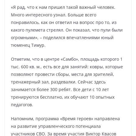
«Я рад, что к нам пришел такой важный человек.
Много интересного узнал. Больше всего
понравилось, как он ответил на вопрос про то, из
какого пулемета стрелял. Он показал, что пули были
огромными», – поделился впечатлениями юный
тюменец Тимур.
Отметим, что в центре «Самбо», площадь которого 1
тыс. 600 кв. м., есть все для занятий: ковры, которые
позволяют провести сборы, места для зрителей,
тренажерный зал, раздевалки. Сейчас здесь
занимается более 300 ребят. Все дети с 10 лет
тренируются бесплатно, их обучают 10 опытных
педагогов.
Напомним, программа «Время героев» направлена
на развитие управленческого потенциала
участников СВО. За время участия Виктор Квасов