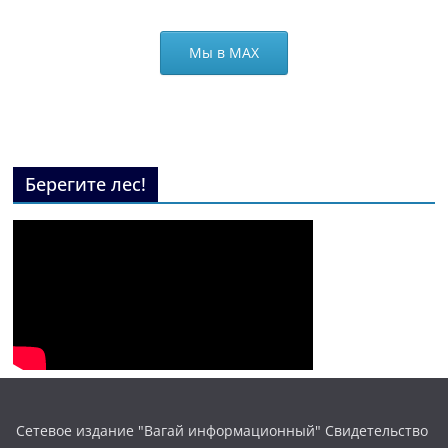
Мы в МАХ
Берегите лес!
Сетевое издание "Вагай информационный" Свидетельство