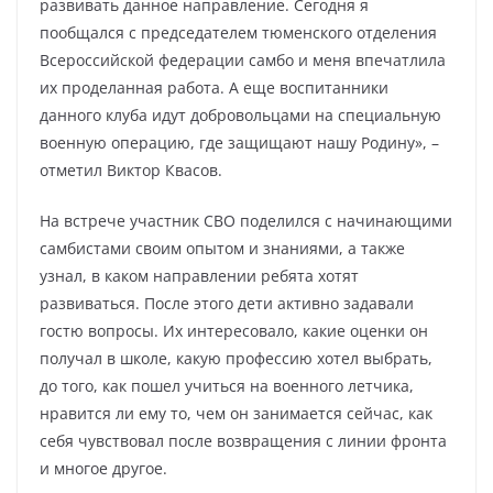
развивать данное направление. Сегодня я
пообщался с председателем тюменского отделения
Всероссийской федерации самбо и меня впечатлила
их проделанная работа. А еще воспитанники
данного клуба идут добровольцами на специальную
военную операцию, где защищают нашу Родину», –
отметил Виктор Квасов.
На встрече участник СВО поделился с начинающими
самбистами своим опытом и знаниями, а также
узнал, в каком направлении ребята хотят
развиваться. После этого дети активно задавали
гостю вопросы. Их интересовало, какие оценки он
получал в школе, какую профессию хотел выбрать,
до того, как пошел учиться на военного летчика,
нравится ли ему то, чем он занимается сейчас, как
себя чувствовал после возвращения с линии фронта
и многое другое.