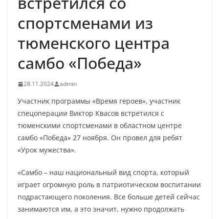
встретился со
спортсменами из
тюменского центра
самбо «Победа»
28.11.2024
admin
Участник программы «Время героев», участник
спецоперации Виктор Квасов встретился с
тюменскими спортсменами в областном центре
самбо «Победа» 27 ноября. Он провел для ребят
«Урок мужества».
«Самбо – наш национальный вид спорта, который
играет огромную роль в патриотическом воспитании
подрастающего поколения. Все больше детей сейчас
занимаются им, а это значит, нужно продолжать