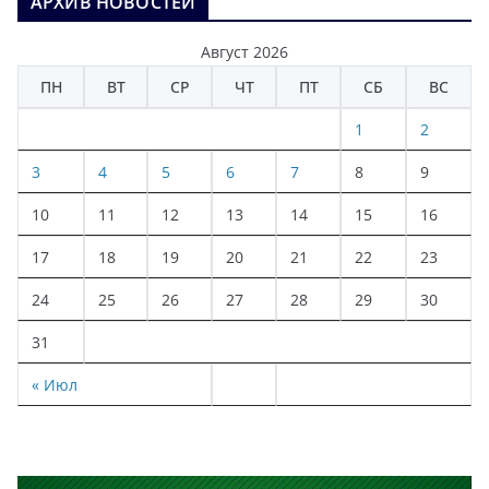
АРХИВ НОВОСТЕЙ
Август 2026
ПН
ВТ
СР
ЧТ
ПТ
СБ
ВС
1
2
3
4
5
6
7
8
9
10
11
12
13
14
15
16
17
18
19
20
21
22
23
24
25
26
27
28
29
30
31
« Июл