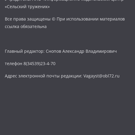
«Сельский труженик»
Все права защищены © При использовании материалов
ссылка обязательна
Главный редактор: Снопов Александр Владимирович
телефон 8(34539)23-4-70
Адрес электронной почты редакции: Vagayst@obl72.ru