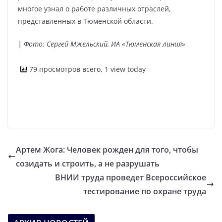
многое узнал о работе различных отраслей,
представленных в Тюменской области.
| Фото: Сергей Мжельский, ИА «Тюменская линия»
79 просмотров всего, 1 view today
Артем Жога: Человек рожден для того, чтобы
созидать и строить, а не разрушать
ВНИИ труда проведет Всероссийское
тестирование по охране труда