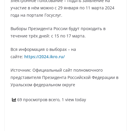
электронное голосование – подать заявление на
участие в нём можно с 29 января по 11 марта 2024
года на портале Госуслуг.
Выборы Президента России будут проходить в
течение трёх дней: с 15 по 17 марта.
Вся информация о выборах – на
сайте:
https://2024.ikro.ru/
Источник: Официальный сайт полномочного
представителя Президента Российской Федерации в
Уральском федеральном округе
69 просмотров всего, 1 view today