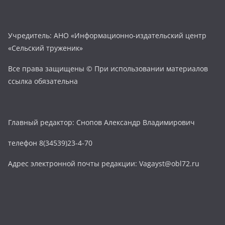
Учредитель: АНО «Информационно-издательский центр
«Сельский труженик»
Все права защищены © При использовании материалов
ссылка обязательна
Главный редактор: Снопов Александр Владимирович
телефон 8(34539)23-4-70
Адрес электронной почты редакции: Vagayst@obl72.ru