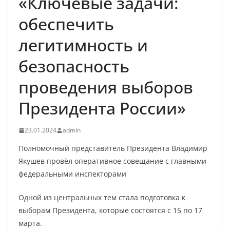
«Ключевые задачи:
обеспечить
легитимность и
безопасность
проведения выборов
Президента России»
23.01.2024
admin
Полномочный представитель Президента Владимир
Якушев провёл оперативное совещание с главными
федеральными инспекторами
Одной из центральных тем стала подготовка к
выборам Президента, которые состоятся с 15 по 17
марта.