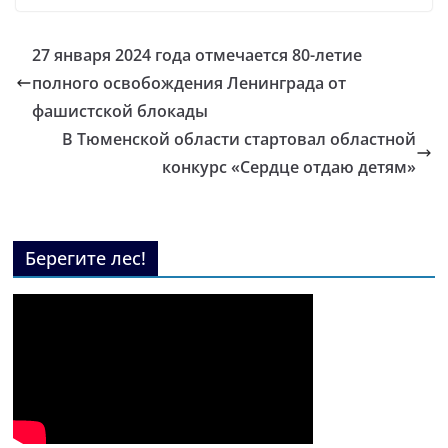
27 января 2024 года отмечается 80-летие
полного освобождения Ленинграда от
фашистской блокады
В Тюменской области стартовал областной
конкурс «Сердце отдаю детям»
Берегите лес!