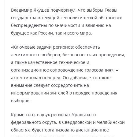
Владимир Якушев подчеркнул, что выборы Главы
государства в текущей геополитической обстановке
беспрецедентны по значимости и влиянию на
будущее как России, так и всего мира.
«Ключевые задачи регионов: обеспечить
легитимность выборов, безопасность их проведения,
а также качественное техническое и
организационное сопровождение голосования», –
акцентировал полпред. Он добавил, что также
внимание следует сосредоточить на
информировании жителей о порядке проведения
выборов.
Кроме того, в двух регионах Уральского
федерального округа, в Свердловской и Челябинской
областях, будет организовано дистанционное