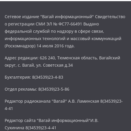
Сетевое издание "Вагай информационный" Свидетельство
о регистрации СМИ ЭЛ № ФС77-66491 Выдано
федеральной службой по надзору в сфере связи,
информационных технологий и массовый коммуникаций
(Роскомнадзор) 14 июля 2016 года.
Адрес редакции: 626 240, Тюменская область, Вагайский
округ, с. Вагай, ул. Советская д.34
Бухгалтерия: 8(34539)23-4-83
Отдел рекламы: 8(34539)23-5-86
Редактор радиоканала "Вагай" А.В. Ламинская 8(34539)23-
4-41
Редактор сайта "Вагай информационный"И.В.
Сухинина 8(34539)23-4-41