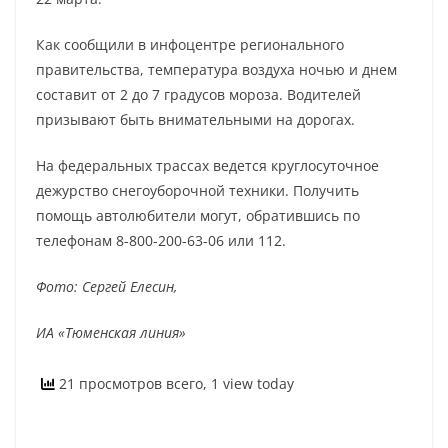
Как сообщили в инфоцентре регионального
правительства, температура воздуха ночью и днем
составит от 2 до 7 градусов мороза. Водителей
призывают быть внимательными на дорогах.
На федеральных трассах ведется круглосуточное
дежурство снегоуборочной техники. Получить
помощь автолюбители могут, обратившись по
телефонам 8-800-200-63-06 или 112.
Фото: Сергей Елесин,
ИА «Тюменская линия»
21 просмотров всего, 1 view today