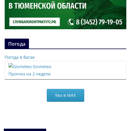
Погода
Погода в Вагае
Gismeteo
Прогноз на 2 недели
Мы в МАХ