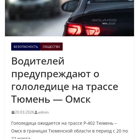
БЕЗОПАСНОСТЬ
ОБЩЕСТВО
Водителей
предупреждают о
гололедице на трассе
Тюмень — Омск
20.03.2026
admin
Гололедица ожидается на трассе Р-402 Тюмень –
Омск в границах Тюменской области в период с 20 по
22 марта.