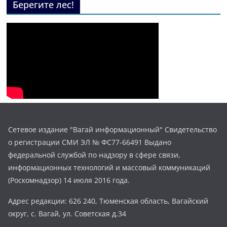
Берегите лес!
Сетевое издание "Вагай информационный" Свидетельство
о регистрации СМИ ЭЛ № ФС77-66491 Выдано
федеральной службой по надзору в сфере связи,
информационных технологий и массовый коммуникаций
(Роскомнадзор) 14 июля 2016 года.
Адрес редакции: 626 240, Тюменская область, Вагайский
округ, с. Вагай, ул. Советская д.34