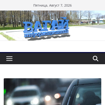
Перейти
Пятница, Август 7, 2026
к
содержимому