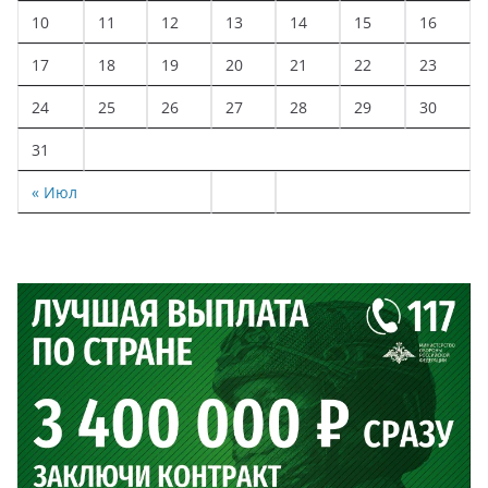
10
11
12
13
14
15
16
17
18
19
20
21
22
23
24
25
26
27
28
29
30
31
« Июл