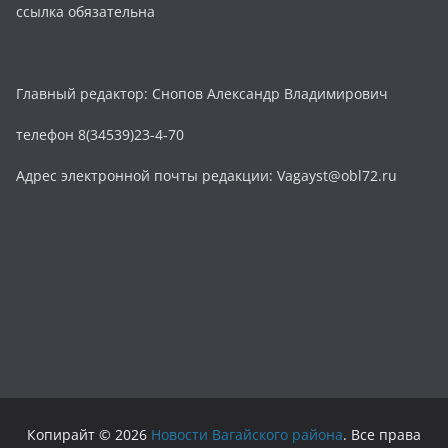
ссылка обязательна
Главный редактор: Снопов Александр Владимирович
телефон 8(34539)23-4-70
Адрес электронной почты редакции: Vagayst@obl72.ru
Копирайт © 2026
Новости Вагайского района
. Все права