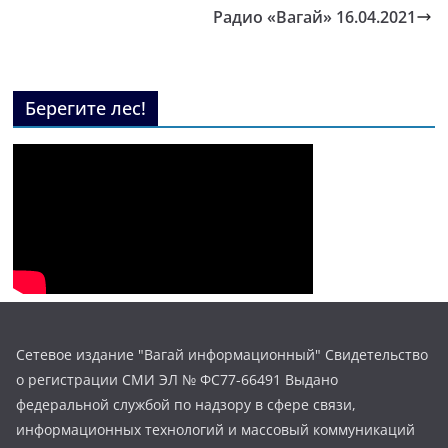
Радио «Вагай» 16.04.2021
Берегите лес!
Сетевое издание "Вагай информационный" Свидетельство
о регистрации СМИ ЭЛ № ФС77-66491 Выдано
федеральной службой по надзору в сфере связи,
информационных технологий и массовый коммуникаций