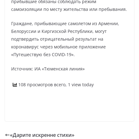
прибывшие обязаны соблюдать режим
самоизоляции по месту жительства или пребывания.
Граждане, прибывающие самолетом из Армении,
Белоруссии и Киргизской Республики, могут
подтвердить отрицательный результат на
коронавирус через мобильное приложение
«Путешествую без COVID-19».
Источник: ИА «Тюменская линия»
108 просмотров всего, 1 view today
«Дарите искренне стихи»