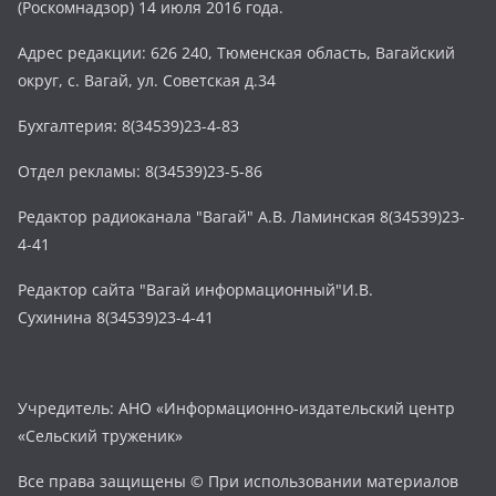
(Роскомнадзор) 14 июля 2016 года.
Адрес редакции: 626 240, Тюменская область, Вагайский
округ, с. Вагай, ул. Советская д.34
Бухгалтерия: 8(34539)23-4-83
Отдел рекламы: 8(34539)23-5-86
Редактор радиоканала "Вагай" А.В. Ламинская 8(34539)23-
4-41
Редактор сайта "Вагай информационный"И.В.
Сухинина 8(34539)23-4-41
Учредитель: АНО «Информационно-издательский центр
«Сельский труженик»
Все права защищены © При использовании материалов