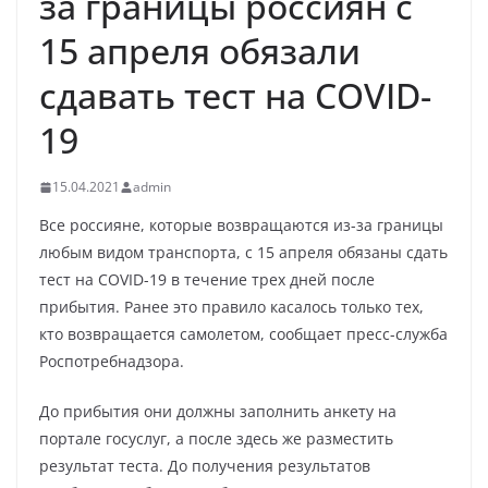
за границы россиян с
15 апреля обязали
сдавать тест на COVID-
19
15.04.2021
admin
Все россияне, которые возвращаются из-за границы
любым видом транспорта, с 15 апреля обязаны сдать
тест на COVID-19 в течение трех дней после
прибытия. Ранее это правило касалось только тех,
кто возвращается самолетом, сообщает пресс-служба
Роспотребнадзора.
До прибытия они должны заполнить анкету на
портале госуслуг, а после здесь же разместить
результат теста. До получения результатов