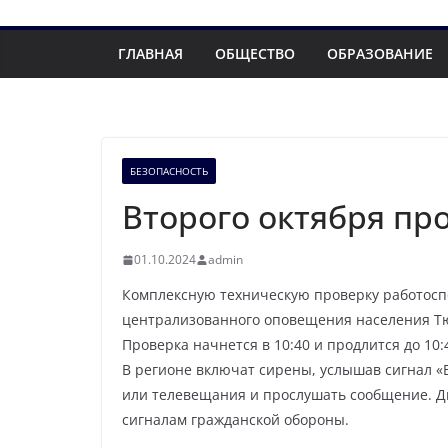
ГЛАВНАЯ
ОБЩЕСТВО
ОБРАЗОВАНИЕ
БЕЗОПАСНОСТЬ
Второго октября пр
01.10.2024
admin
Комплексную техническую проверку работосп
централизованного оповещения населения Тю
Проверка начнется в 10:40 и продлится до 10
В регионе включат сирены, услышав сигнал «
или телевещания и прослушать сообщение. Д
сигналам гражданской обороны.