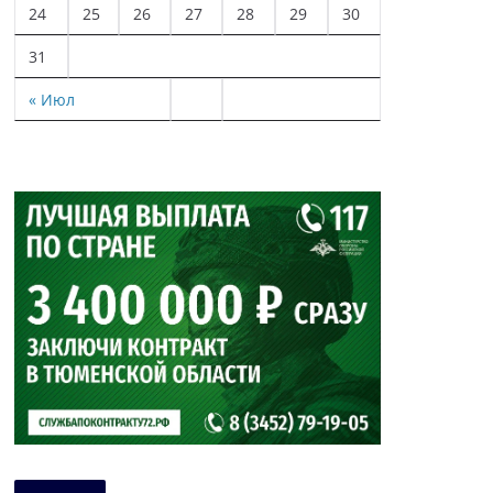
24
25
26
27
28
29
30
31
« Июл