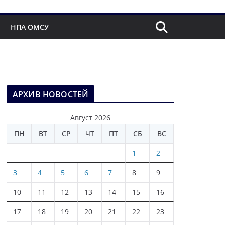
НПА ОМСУ
АРХИВ НОВОСТЕЙ
Август 2026
ПН
ВТ
СР
ЧТ
ПТ
СБ
ВС
1
2
3
4
5
6
7
8
9
10
11
12
13
14
15
16
17
18
19
20
21
22
23