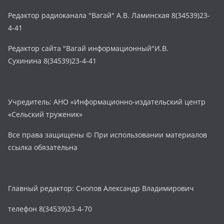
Редактор радиоканала "Вагай" А.В. Ламинская 8(34539)23-
4-41
Редактор сайта "Вагай информационный"И.В.
Сухинина 8(34539)23-4-41
Учредитель: АНО «Информационно-издательский центр
«Сельский труженик»
Все права защищены © При использовании материалов
ссылка обязательна
Главный редактор: Снопов Александр Владимирович
телефон 8(34539)23-4-70