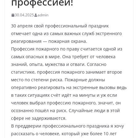
профессией!
30.04.2025
admin
30 апреля свой профессиональный праздник
отмечает одна из самых важных служб экстренного
реагирования — пожарная охрана.
Профессия пожарного по праву считается одной из
самых опасных в мире. Она требует от человека
знаний, опыта, мужества и отваги. Согласно
статистике, профессия пожарного занимает второе
место по степени риска. Пожарные должны
оперативно реагировать на экстренные вызовы ведь
в таких ситуациях счёт идёт на минуты и уж если
человек выбрал профессию пожарного, значит, он
осознанно пошёл на риск. Случайные люди в этой
сфере не задерживаются.
В преддверии профессионального праздника я хочу
рассказать о человеке, который уже более 10 лет