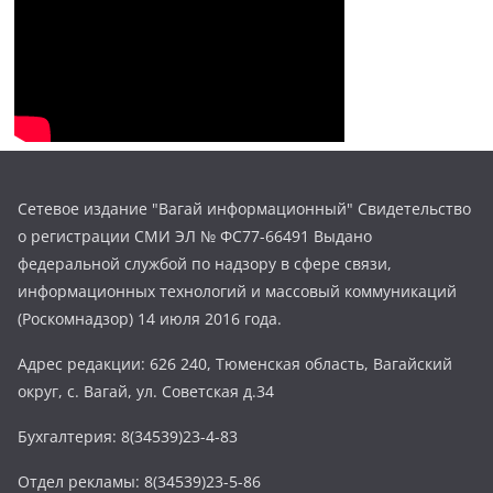
Сетевое издание "Вагай информационный" Свидетельство
о регистрации СМИ ЭЛ № ФС77-66491 Выдано
федеральной службой по надзору в сфере связи,
информационных технологий и массовый коммуникаций
(Роскомнадзор) 14 июля 2016 года.
Адрес редакции: 626 240, Тюменская область, Вагайский
округ, с. Вагай, ул. Советская д.34
Бухгалтерия: 8(34539)23-4-83
Отдел рекламы: 8(34539)23-5-86