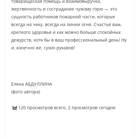
товарищеская помощь и взаимовыручка,
жертвенность и сострадание чужому горю — это
сущность работников пожарной части, которые
всегда на чеку, всегда на линии огня. Счастья вам,
крепкого здоровья и как можно больше спокойных
дежурств, хотя бы в ваш профессиональный день! Ну
и, конечно же, сухих рукавов!
Елена АБДУЛЛИНА
(фото автора)
120 просмотров всего, 2 просмотров сегодня