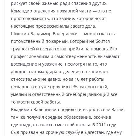
рискует своей жизнью ради спасения других.
Командир отделения пожарной части — это не
просто должность, это звание, которое носят
настоящие профессионалы своего дела.
Шишкин Владимир Валериевич —можно сказать
потомственный пожарный, который не боится
трудностей и всегда готов прийти на помощь. Его
профессионализм и самоотверженность вызывают
восхищение и уважение, несмотря на то, что
должность командира отделения он занимает
относительно не давно, но за 10 лет работы
пожарного он уже проявил себя как опытный,
умелый и ответственный огнеборец знающий все
тонкости своей работы.
Владимир Валериевич родился и вырос в селе Вагай,
там же получил среднее образование, окончив
одиннадцать классов местной школы. В 2011 году
был призван на срочную службу в Дагестан, где ему