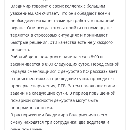
Владимир говорит о своих коллегах с большим
уважением. Он считает, что они обладают всеми
необходимыми качествами для работы в пожарной
охране. Они всегда готовы прийти на помощь, не
теряются в стрессовых ситуациях и принимают
быстрые решения. Эти качества есть не у каждого
человека.
Рабочий день пожарного начинается в 8:00 и
заканчивается в 8:00 следующих суток. Перед сменой
караула сменяющийся с дежурство КО рассказывает
о происшествиях за прошедшие сутки, проводится
проверка снаряжения, ПТВ. Затем начальник ставит
задачи на следующие сутки. В период повышенной
пожарной опасности дежурства могут быть
ненормированными.
В распоряжении Владимира Валериевича в его
смену находятся три сотрудника: два водителя и
один пожарный.