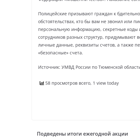
Полицейские призывают граждан к бдительно
обстоятельствах, кто бы вам не звонил или п
персональную информацию, секретные коды и
сотрудников разных структур, придумывают в
личные данные, реквизиты счетов, а также п
«безопасные» счета.
Источник: УМВД России по Тюменской област
58 просмотров всего, 1 view today
Подведены итоги ежегодной акции