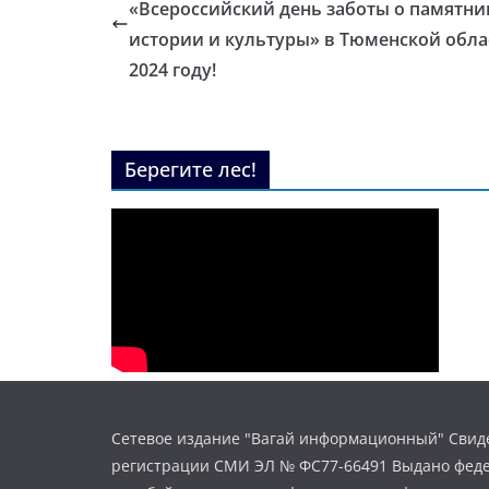
«Всероссийский день заботы о памятни
истории и культуры» в Тюменской обла
2024 году!
Берегите лес!
Сетевое издание "Вагай информационный" Свиде
регистрации СМИ ЭЛ № ФС77-66491 Выдано фед