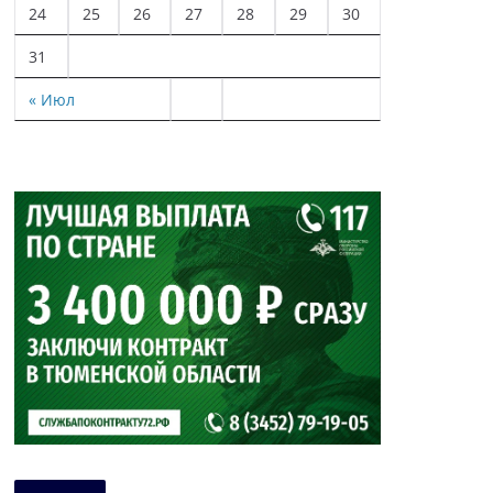
24
25
26
27
28
29
30
31
« Июл