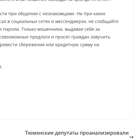
сти при общении с незнакомцами. Ни при каких
исал в социальных сетях и мессенджерах, не сообщайте
 пароли. Только мошенники, выдавая себя за
севозможные предлоги и просят граждан озвучить
еревести сбережения или кредитную сумму на
и.
Тюменские депутаты проанализировали