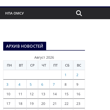
НПА ОМСУ
АРХИВ НОВОСТЕЙ
Август 2026
ПН
ВТ
СР
ЧТ
ПТ
СБ
ВС
1
2
3
4
5
6
7
8
9
10
11
12
13
14
15
16
17
18
19
20
21
22
23