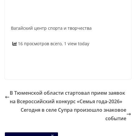
Вагайский центр спорта и творчества
16 просмотров всего, 1 view today
В Тюменской области стартовал прием заявок
на Всероссийский конкурс «Семья года-2026»
Сегодня в селе Супра произошло знаковое
событие