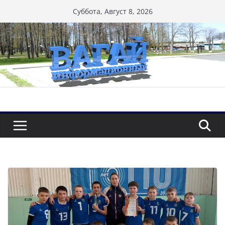
Перейти
Суббота, Август 8, 2026
к
содержимому