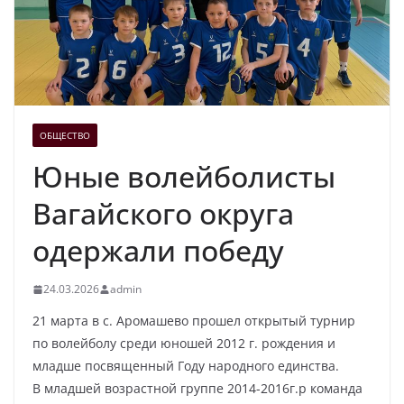
ОБЩЕСТВО
Юные волейболисты
Вагайского округа
одержали победу
24.03.2026
admin
21 марта в с. Аромашево прошел открытый турнир
по волейболу среди юношей 2012 г. рождения и
младше посвященный Году народного единства.
В младшей возрастной группе 2014-2016г.р команда