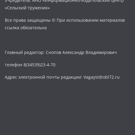
Учредитель: АНО «Информационно-издательский центр
«Сельский труженик»
Все права защищены © При использовании материалов
ссылка обязательна
Главный редактор: Снопов Александр Владимирович
телефон 8(34539)23-4-70
Адрес электронной почты редакции: Vagayst@obl72.ru