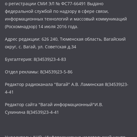
о регистрации СМИ ЭЛ № ФС77-66491 Выдано
федеральной службой по надзору в сфере связи,
информационных технологий и массовый коммуникаций
(Роскомнадзор) 14 июля 2016 года.
Адрес редакции: 626 240, Тюменская область, Вагайский
округ, с. Вагай, ул. Советская д.34
Бухгалтерия: 8(34539)23-4-83
Отдел рекламы: 8(34539)23-5-86
Редактор радиоканала "Вагай" А.В. Ламинская 8(34539)23-
4-41
Редактор сайта "Вагай информационный"И.В.
Сухинина 8(34539)23-4-41