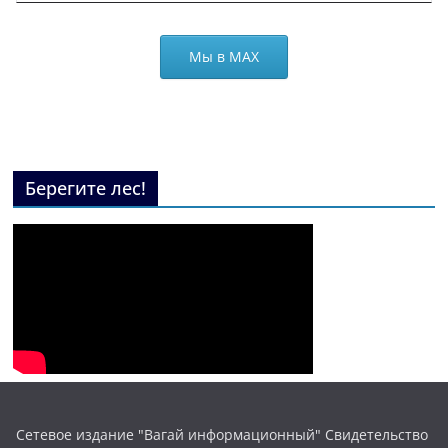
Мы в МАХ
Берегите лес!
Сетевое издание "Вагай информационный" Свидетельство