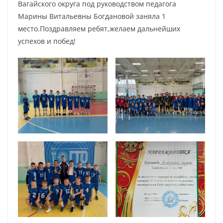
Вагайского округа под руководством педагога
Марины Витальевны Богдановой заняла 1
место.Поздравляем ребят,желаем дальнейших
успехов и побед!