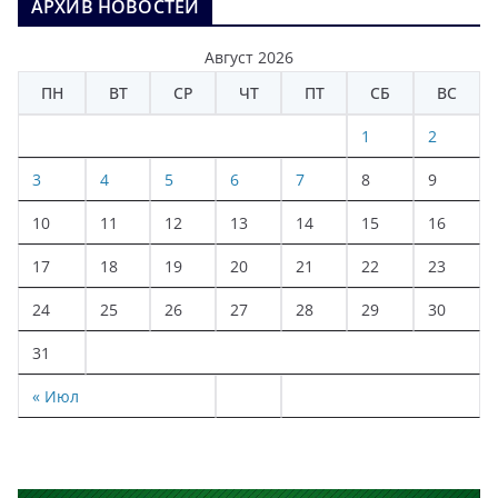
АРХИВ НОВОСТЕЙ
Август 2026
ПН
ВТ
СР
ЧТ
ПТ
СБ
ВС
1
2
3
4
5
6
7
8
9
10
11
12
13
14
15
16
17
18
19
20
21
22
23
24
25
26
27
28
29
30
31
« Июл