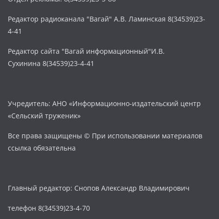
Редактор радиоканала "Вагай" А.В. Ламинская 8(34539)23-
4-41
Редактор сайта "Вагай информационный"И.В.
Сухинина 8(34539)23-4-41
Учредитель: АНО «Информационно-издательский центр
«Сельский труженик»
Все права защищены © При использовании материалов
ссылка обязательна
Главный редактор: Снопов Александр Владимирович
телефон 8(34539)23-4-70