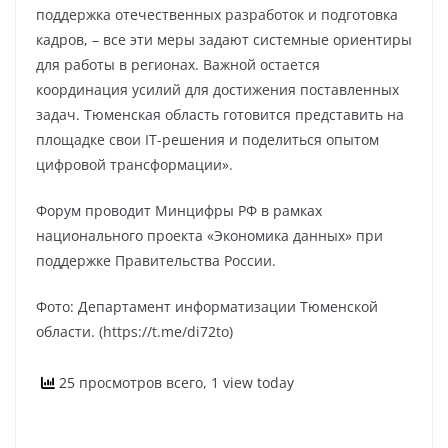
поддержка отечественных разработок и подготовка
кадров, – все эти меры задают системные ориентиры
для работы в регионах. Важной остается
координация усилий для достижения поставленных
задач. Тюменская область готовится представить на
площадке свои IT-решения и поделиться опытом
цифровой трансформации».
Форум проводит Минцифры РФ в рамках
национального проекта «Экономика данных» при
поддержке Правительства России.
Фото: Департамент информатизации Тюменской
области. (https://t.me/di72to)
25 просмотров всего, 1 view today