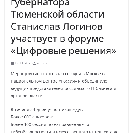
губернатора
Тюменской области
Станислав Логинов
участвует в форуме
«Цифровые решения»
13.11.2025
admin
Мероприятие стартовало сегодня в Москве в
Национальном центре «Россия» и объединило
ведущих представителей российского IT-бизнеса и
органов власти.
В течение 4 дней участников ждут:
Более 600 спикеров;
Более 100 сессий по направлениям: от
кибербезопасности и искусственного интеллекта до