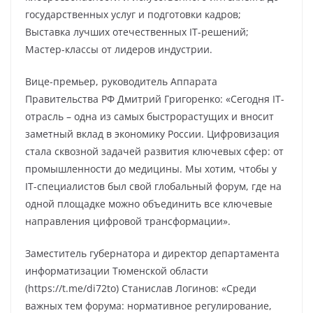
государственных услуг и подготовки кадров;
Выставка лучших отечественных IT-решений;
Мастер-классы от лидеров индустрии.
Вице-премьер, руководитель Аппарата
Правительства РФ Дмитрий Григоренко: «Сегодня IT-
отрасль – одна из самых быстрорастущих и вносит
заметный вклад в экономику России. Цифровизация
стала сквозной задачей развития ключевых сфер: от
промышленности до медицины. Мы хотим, чтобы у
IT-специалистов был свой глобальный форум, где на
одной площадке можно объединить все ключевые
направления цифровой трансформации».
Заместитель губернатора и директор департамента
информатизации Тюменской области
(https://t.me/di72to) Станислав Логинов: «Среди
важных тем форума: нормативное регулирование,