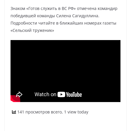
Знаком «Готов служить в ВС РФ» отмечена командир
победившей команды Силена Сагидуллина.
Подробности читайте в ближайших номерах газеты
«Сельский труженик»
141 просмотров всего, 1 view today