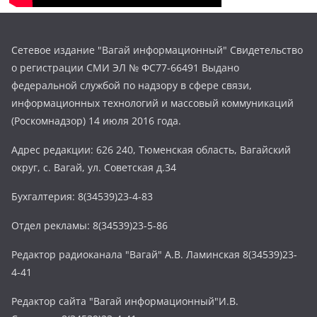
Сетевое издание "Вагай информационный" Свидетельство
о регистрации СМИ ЭЛ № ФС77-66491 Выдано
федеральной службой по надзору в сфере связи,
информационных технологий и массовый коммуникаций
(Роскомнадзор) 14 июля 2016 года.
Адрес редакции: 626 240, Тюменская область, Вагайский
округ, с. Вагай, ул. Советская д.34
Бухгалтерия: 8(34539)23-4-83
Отдел рекламы: 8(34539)23-5-86
Редактор радиоканала "Вагай" А.В. Ламинская 8(34539)23-
4-41
Редактор сайта "Вагай информационный"И.В.