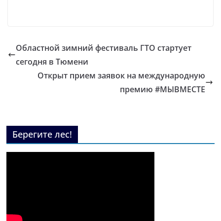
Областной зимний фестиваль ГТО стартует
сегодня в Тюмени
Открыт прием заявок на международную
премию #МЫВМЕСТЕ
Берегите лес!