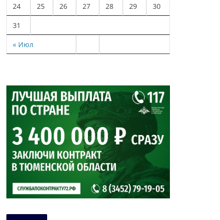
24
25
26
27
28
29
30
31
« Июл