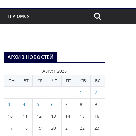
НПА ОМСУ
АРХИВ НОВОСТЕЙ
Август 2026
ПН
ВТ
СР
ЧТ
ПТ
СБ
ВС
1
2
3
4
5
6
7
8
9
10
11
12
13
14
15
16
17
18
19
20
21
22
23