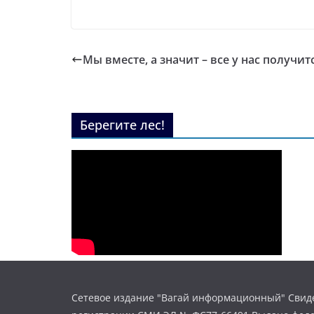
Мы вместе, а значит – все у нас получит
Берегите лес!
Сетевое издание "Вагай информационный" Свиде