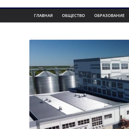
ГЛАВНАЯ
ОБЩЕСТВО
ОБРАЗОВАНИЕ