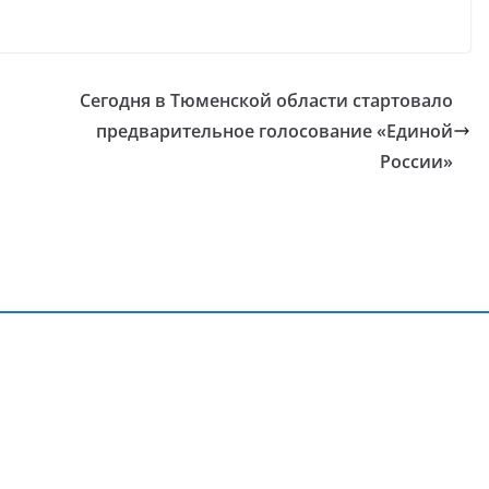
Сегодня в Тюменской области стартовало
предварительное голосование «Единой
России»