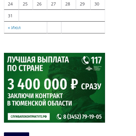
24
25
26
27
28
29
30
31
« Июл