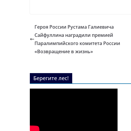
Героя России Рустама Галиевича
Сайфуллина наградили премией
Паралимпийского комитета России
«Возвращение в жизнь»
Берегите лес!