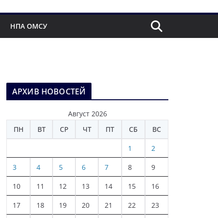
НПА ОМСУ
АРХИВ НОВОСТЕЙ
Август 2026
ПН
ВТ
СР
ЧТ
ПТ
СБ
ВС
1
2
3
4
5
6
7
8
9
10
11
12
13
14
15
16
17
18
19
20
21
22
23