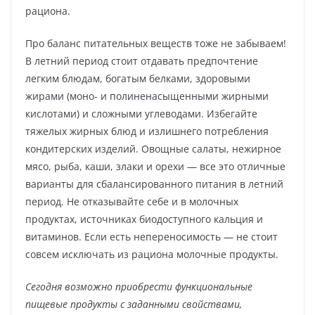
рациона.
Про баланс питательных веществ тоже не забываем!
В летний период стоит отдавать предпочтение
легким блюдам, богатым белками, здоровыми
жирами (моно- и полиненасыщенными жирными
кислотами) и сложными углеводами. Избегайте
тяжелых жирных блюд и излишнего потребления
кондитерских изделий. Овощные салаты, нежирное
мясо, рыба, каши, злаки и орехи — все это отличные
варианты для сбалансированного питания в летний
период. Не отказывайте себе и в молочных
продуктах, источниках биодоступного кальция и
витаминов. Если есть непереносимость — не стоит
совсем исключать из рациона молочные продукты.
Сегодня возможно приобрести функциональные
пищевые продукты с заданными свойствами,