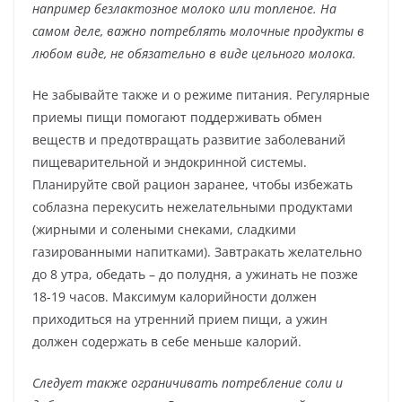
например безлактозное молоко или топленое. На
самом деле, важно потреблять молочные продукты в
любом виде, не обязательно в виде цельного молока.
Не забывайте также и о режиме питания. Регулярные
приемы пищи помогают поддерживать обмен
веществ и предотвращать развитие заболеваний
пищеварительной и эндокринной системы.
Планируйте свой рацион заранее, чтобы избежать
соблазна перекусить нежелательными продуктами
(жирными и солеными снеками, сладкими
газированными напитками). Завтракать желательно
до 8 утра, обедать – до полудня, а ужинать не позже
18-19 часов. Максимум калорийности должен
приходиться на утренний прием пищи, а ужин
должен содержать в себе меньше калорий.
Следует также ограничивать потребление соли и