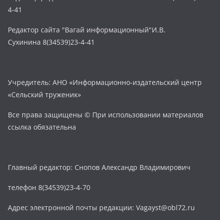
4-41
Редактор сайта "Вагай информационный"И.В.
Сухинина 8(34539)23-4-41
Учредитель: АНО «Информационно-издательский центр
«Сельский труженик»
Все права защищены © При использовании материалов
ссылка обязательна
Главный редактор: Снопов Александр Владимирович
телефон 8(34539)23-4-70
Адрес электронной почты редакции: Vagayst@obl72.ru