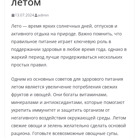
летом
13.07.2024
admin
Лето — время ярких солнечных дней, отпусков и
активного отдыха на природе. Важно помнить, что
правильное питание играет ключевую роль в
поддержании здоровья в любое время года, однако в
жаркий период лучше придерживаться нескольких
простых правил.
Одним из основных советов для здорового питания
летом является увеличение потребления свежих
фруктов и овощей. Они богаты витаминами,
минералами и антиоксидантами, которые помогают
укрепить иммунитет и защитить организм от
негативного воздействия окружающей среды. Летом
свежие овощи и зелень желательно сделать основой
рациона. Готовьте всевозможные овощные супы,