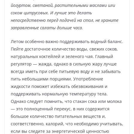
йогуртом, сметаной, растительными маслами или
соком цитрусовых. И лучше это делать
непосредственно перед подачей на стол, не храните
заправленные салаты дольше часа.
Летом особенно важно поддерживать водный баланс.
Пейте достаточное количество воды, свежих соков,
натуральных коктейлей и зеленого чая. Главный
регулятор — жажда, однако в сильную жару лучше
всегда иметь при себе питьевую воду и не забывать
пить небольшими порциями. Употребление
жидкости поможет избежать обезвоживания и
поддерживать нормальную температуру тела.
Однако следует помнить, что стакан сока или молока
— это полноценный перекус, в них содержится
большое количество питательных веществ и,
соответственно, калорий, что необходимо учитывать,
если вы следите за энергетической ценностью