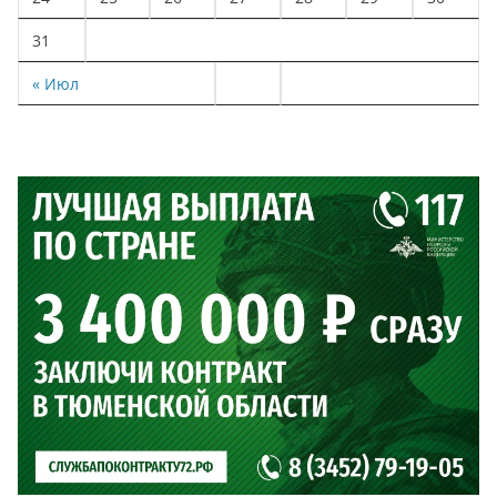
31
« Июл