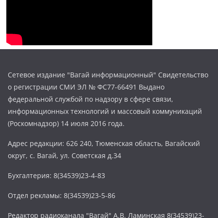
Сетевое издание "Вагай информационный" Свидетельство
о регистрации СМИ ЭЛ № ФС77-66491 Выдано
федеральной службой по надзору в сфере связи,
информационных технологий и массовый коммуникаций
(Роскомнадзор) 14 июля 2016 года.
Адрес редакции: 626 240, Тюменская область, Вагайский
округ, с. Вагай, ул. Советская д.34
Бухгалтерия: 8(34539)23-4-83
Отдел рекламы: 8(34539)23-5-86
Редактор радиоканала "Вагай" А.В. Ламинская 8(34539)23-