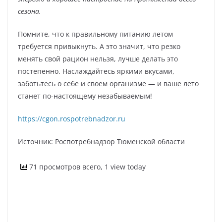
сезона.
Помните, что к правильному питанию летом
требуется привыкнуть. А это значит, что резко
менять свой рацион нельзя, лучше делать это
постепенно. Наслаждайтесь яркими вкусами,
заботьтесь о себе и своем организме — и ваше лето
станет по-настоящему незабываемым!
https://cgon.rospotrebnadzor.ru
Источник: Роспотребнадзор Тюменской области
71 просмотров всего, 1 view today