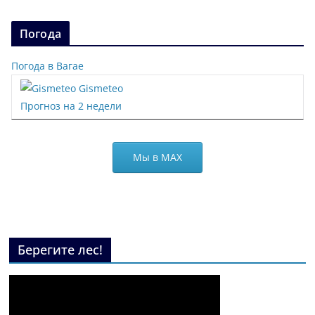
Погода
Погода в Вагае
Gismeteo
Прогноз на 2 недели
Мы в МАХ
Берегите лес!