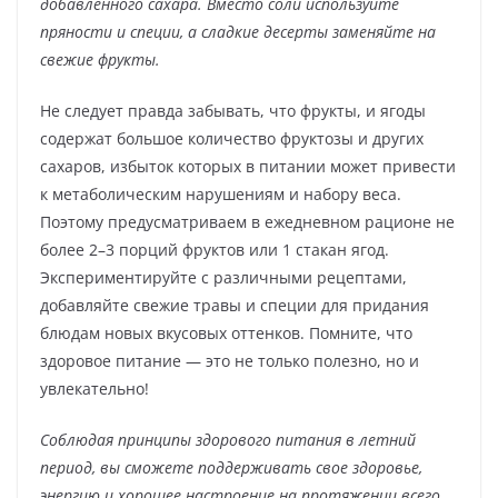
добавленного сахара. Вместо соли используйте
пряности и специи, а сладкие десерты заменяйте на
свежие фрукты.
Не следует правда забывать, что фрукты, и ягоды
содержат большое количество фруктозы и других
сахаров, избыток которых в питании может привести
к метаболическим нарушениям и набору веса.
Поэтому предусматриваем в ежедневном рационе не
более 2–3 порций фруктов или 1 стакан ягод.
Экспериментируйте с различными рецептами,
добавляйте свежие травы и специи для придания
блюдам новых вкусовых оттенков. Помните, что
здоровое питание — это не только полезно, но и
увлекательно!
Соблюдая принципы здорового питания в летний
период, вы сможете поддерживать свое здоровье,
энергию и хорошее настроение на протяжении всего