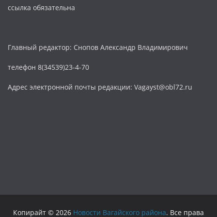
ссылка обязательна
Главный редактор: Снопов Александр Владимирович
телефон 8(34539)23-4-70
Адрес электронной почты редакции: Vagayst@obl72.ru
Копирайт © 2026
Новости Вагайского района
. Все права