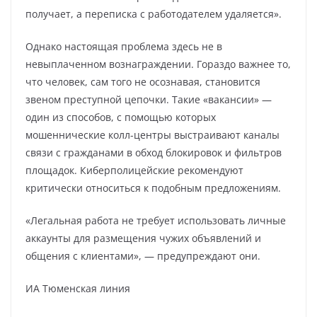
получает, а переписка с работодателем удаляется».
Однако настоящая проблема здесь не в
невыплаченном вознаграждении. Гораздо важнее то,
что человек, сам того не осознавая, становится
звеном преступной цепочки. Такие «вакансии» —
один из способов, с помощью которых
мошеннические колл-центры выстраивают каналы
связи с гражданами в обход блокировок и фильтров
площадок. Киберполицейские рекомендуют
критически относиться к подобным предложениям.
«Легальная работа не требует использовать личные
аккаунты для размещения чужих объявлений и
общения с клиентами», — предупреждают они.
ИА Тюменская линия