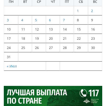
ПН
ВТ
СР
ЧТ
ПТ
СБ
ВС
1
2
3
4
5
6
7
8
9
10
11
12
13
14
15
16
17
18
19
20
21
22
23
24
25
26
27
28
29
30
31
« Июл