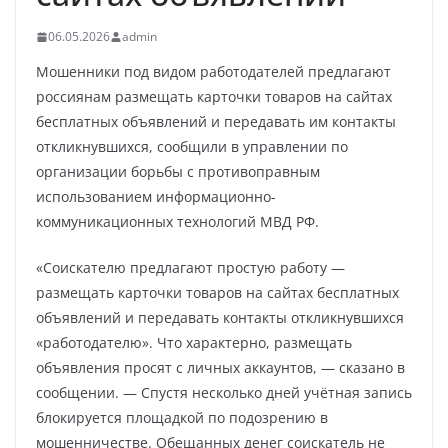
06.05.2026
admin
Мошенники под видом работодателей предлагают
россиянам размещать карточки товаров на сайтах
бесплатных объявлений и передавать им контакты
откликнувшихся, сообщили в управлении по
организации борьбы с противоправным
использованием информационно-
коммуникационных технологий МВД РФ.
«Соискателю предлагают простую работу —
размещать карточки товаров на сайтах бесплатных
объявлений и передавать контакты откликнувшихся
«работодателю». Что характерно, размещать
объявления просят с личных аккаунтов, — сказано в
сообщении. — Спустя несколько дней учётная запись
блокируется площадкой по подозрению в
мошенничестве. Обещанных денег соискатель не