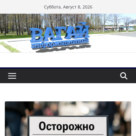
Перейти
Суббота, Август 8, 2026
к
содержимому