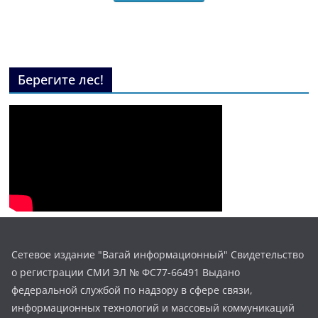
Берегите лес!
Сетевое издание "Вагай информационный" Свидетельство
о регистрации СМИ ЭЛ № ФС77-66491 Выдано
федеральной службой по надзору в сфере связи,
информационных технологий и массовый коммуникаций