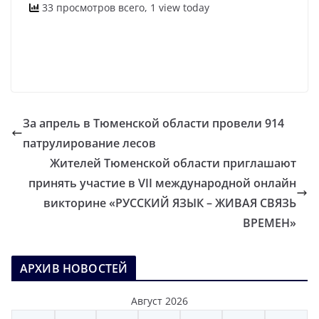
33 просмотров всего, 1 view today
За апрель в Тюменской области провели 914
патрулирование лесов
Жителей Тюменской области приглашают
принять участие в VII международной онлайн
викторине «РУССКИЙ ЯЗЫК – ЖИВАЯ СВЯЗЬ
ВРЕМЕН»
АРХИВ НОВОСТЕЙ
Август 2026