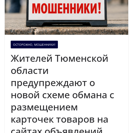
ОСТОРОЖНО, МОШЕННИКИ!
Жителей Тюменской
области
предупреждают о
новой схеме обмана с
размещением
карточек товаров на
сайтах объявлений