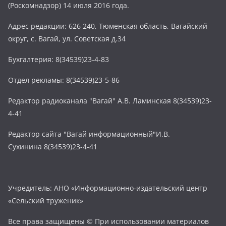
(Роскомнадзор) 14 июля 2016 года.
Адрес редакции: 626 240, Тюменская область, Вагайский
округ, с. Вагай, ул. Советская д.34
Бухгалтерия: 8(34539)23-4-83
Отдел рекламы: 8(34539)23-5-86
Редактор радиоканала "Вагай" А.В. Ламинская 8(34539)23-
4-41
Редактор сайта "Вагай информационный"И.В.
Сухинина 8(34539)23-4-41
Учредитель: АНО «Информационно-издательский центр
«Сельский труженик»
Все права защищены © При использовании материалов